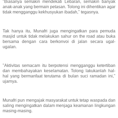
"Biasanya semakin mendekati Lebaran, semakin banyak
anak-anak yang bermain petasan. Tolong ini dihentikan agar
tidak mengganggu kekhusyukan ibadah," tegasnya.
Tak hanya itu, Munafri juga mengingatkan para pemuda
masjid untuk tidak melakukan sahur on the road atau buka
bersama dengan cara berkonvoi di jalan secara ugal-
ugalan.
"Aktivitas semacam itu berpotensi mengganggu ketertiban
dan membahayakan keselamatan. Tolong lakukanlah hal-
hal yang bermanfaat terutama di bulan suci ramadan ini,"
ujarnya.
Munafri pun mengajak masyarakat untuk tetap waspada dan
saling mengingatkan dalam menjaga keamanan lingkungan
masing-masing.