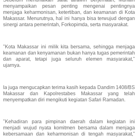
menyampaikan pesan penting mengenai pentingnya
menjaga keharmonisan, ketertiban, dan keamanan di Kota
Makassar. Menurutnya, hal ini hanya bisa terwujud dengan
sinergi antara pemerintah, Forkopimda, serta masyarakat.
"Kota Makassar ini milik kita bersama, sehingga menjaga
keamanan dan kenyamanan bukan hanya tugas pemerintah
dan aparat, tetapi juga seluruh elemen masyarakat,"
ujarnya.
Ia juga mengucapkan terima kasih kepada Dandim 1408/BS
Makassar dan Kapolrestabes Makassar yang telah
menyempatkan diri mengikuti kegiatan Safari Ramadan.
"Kehadiran para pimpinan daerah dalam kegiatan ini
menjadi wujud nyata komitmen bersama dalam menjaga
kebersamaan dan keharmonisan di tengah masyarakat,"