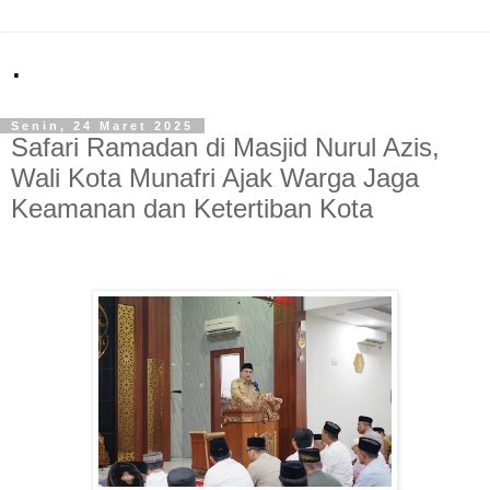
.
Senin, 24 Maret 2025
Safari Ramadan di Masjid Nurul Azis,
Wali Kota Munafri Ajak Warga Jaga
Keamanan dan Ketertiban Kota