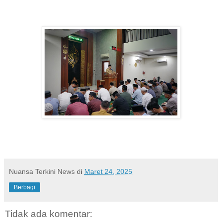
Nuansa Terkini News
di
Maret 24, 2025
Berbagi
Tidak ada komentar: