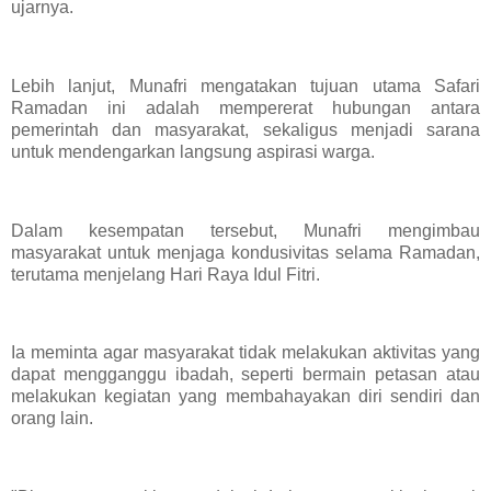
ujarnya.
Lebih lanjut, Munafri mengatakan tujuan utama Safari
Ramadan ini adalah mempererat hubungan antara
pemerintah dan masyarakat, sekaligus menjadi sarana
untuk mendengarkan langsung aspirasi warga.
Dalam kesempatan tersebut, Munafri mengimbau
masyarakat untuk menjaga kondusivitas selama Ramadan,
terutama menjelang Hari Raya Idul Fitri.
Ia meminta agar masyarakat tidak melakukan aktivitas yang
dapat mengganggu ibadah, seperti bermain petasan atau
melakukan kegiatan yang membahayakan diri sendiri dan
orang lain.