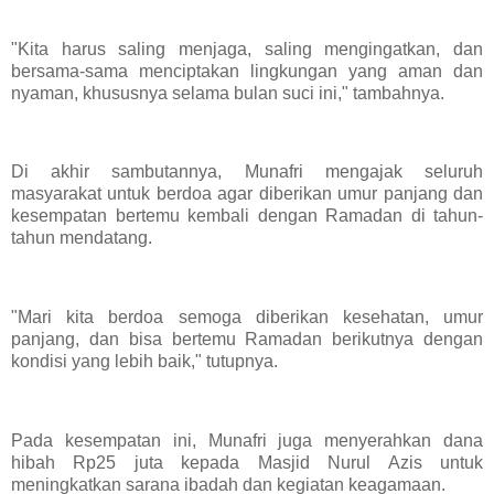
"Kita harus saling menjaga, saling mengingatkan, dan
bersama-sama menciptakan lingkungan yang aman dan
nyaman, khususnya selama bulan suci ini," tambahnya.
Di akhir sambutannya, Munafri mengajak seluruh
masyarakat untuk berdoa agar diberikan umur panjang dan
kesempatan bertemu kembali dengan Ramadan di tahun-
tahun mendatang.
"Mari kita berdoa semoga diberikan kesehatan, umur
panjang, dan bisa bertemu Ramadan berikutnya dengan
kondisi yang lebih baik," tutupnya.
Pada kesempatan ini, Munafri juga menyerahkan dana
hibah Rp25 juta kepada Masjid Nurul Azis untuk
meningkatkan sarana ibadah dan kegiatan keagamaan.