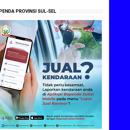
PENDA PROVINSI SUL-SEL