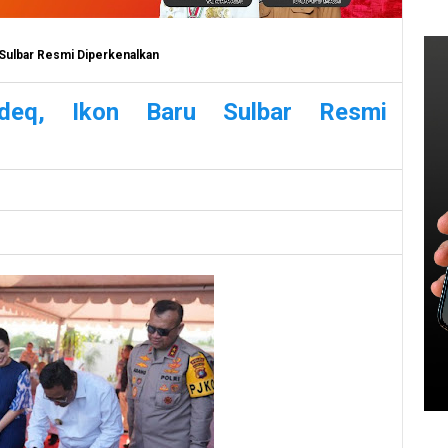
Sulbar Resmi Diperkenalkan
deq, Ikon Baru Sulbar Resmi