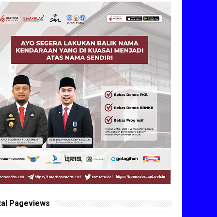
tal Pageviews