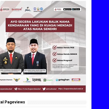
tal Pageviews