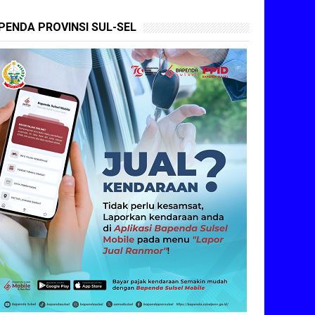
PENDA PROVINSI SUL-SEL