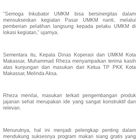
"Semoga Inkubator UMKM bisa bersinergitas dalam
mensukseskan kegiatan Pasar UMKM nanti, melalui
pemberian pelatihan langsung kepada pelaku UMKM di
lokasi kegiatan," ujarnya.
Sementara itu, Kepala Dinas Koperasi dan UMKM Kota
Makassar, Muhammad Rheza menyampaikan terima kasih
atas kunjungan dan masukan dari Ketua TP PKK Kota
Makassar, Melinda Aksa.
Rheza menilai, masukan terkait pengembangan produk
jajanan sehat merupakan ide yang sangat konstruktif dan
relevan.
Menurutnya, hal ini menjadi pelengkap penting dalam
mendukung suksesnya program makan siang gratis yang