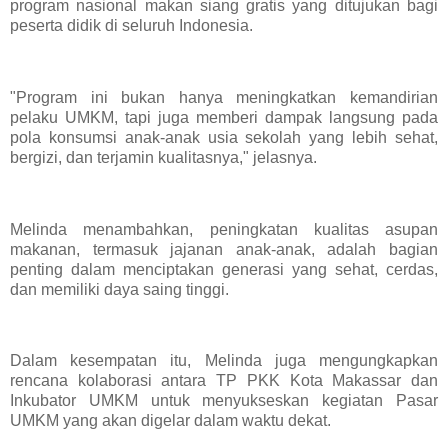
program nasional makan siang gratis yang ditujukan bagi
peserta didik di seluruh Indonesia.
"Program ini bukan hanya meningkatkan kemandirian
pelaku UMKM, tapi juga memberi dampak langsung pada
pola konsumsi anak-anak usia sekolah yang lebih sehat,
bergizi, dan terjamin kualitasnya," jelasnya.
Melinda menambahkan, peningkatan kualitas asupan
makanan, termasuk jajanan anak-anak, adalah bagian
penting dalam menciptakan generasi yang sehat, cerdas,
dan memiliki daya saing tinggi.
Dalam kesempatan itu, Melinda juga mengungkapkan
rencana kolaborasi antara TP PKK Kota Makassar dan
Inkubator UMKM untuk menyukseskan kegiatan Pasar
UMKM yang akan digelar dalam waktu dekat.