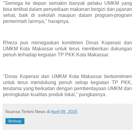
"Semoga ke depan semakin banyak pelaku UMKM yang
bisa terlibat dalam penyediaan makanan bergizi dan jajanan
sehat, baik di sekolah maupun dalam program-program
pemerintah lainnya," harapnya.
Rheza pun menegaskan komitmen Dinas Koperasi dan
UMKM Kota Makassar untuk terus memberikan dukungan
penuh terhadap kegiatan TP PKK Kota Makassar.
"Dinas Koperasi dan UMKM Kota Makassar berkomitmen
untuk terus mendukung penuh setiap kegiatan TP PKK,
terutama yang berkaitan dengan pemberdayaan UMKM dan
peningkatan kualitas produk lokal," pungkasnya.
Nuansa Terkini News
di
April 08, 2025
Berbagi