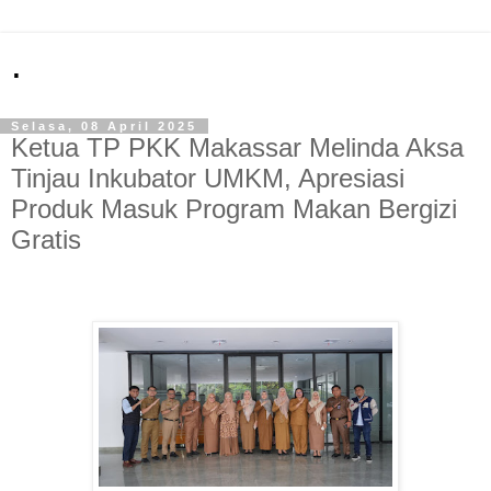
.
Selasa, 08 April 2025
Ketua TP PKK Makassar Melinda Aksa
Tinjau Inkubator UMKM, Apresiasi
Produk Masuk Program Makan Bergizi
Gratis