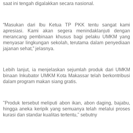
saat ini tengah digalakkan secara nasional.
“Masukan dari Ibu Ketua TP PKK tentu sangat kami
apresiasi. Kami akan segera menindaklanjuti dengan
merancang pembinaan khusus bagi pelaku UMKM yang
menyasar lingkungan sekolah, terutama dalam penyediaan
jajanan sehat,” jelasnya.
Lebih lanjut, ia menjelaskan sejumlah produk dari UMKM
binaan Inkubator UMKM Kota Makassar telah berkontribusi
dalam program makan siang gratis.
"Produk tersebut meliputi abon ikan, abon daging, bajabu,
hingga aneka keripik yang semuanya telah melalui proses
kurasi dan standar kualitas tertentu," sebutny