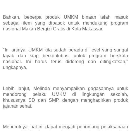
Bahkan, beberpa produk UMKM binaan telah masuk
sebagai item yang dipasok untuk mendukung program
nasional Makan Bergizi Gratis di Kota Makassar.
"Ini artinya, UMKM kita sudah berada di level yang sangat
layak dan siap berkontribusi untuk program berskala
nasional. Ini harus terus didorong dan ditingkatkan,"
ungkapnya.
Lebih lanjut, Melinda menyampaikan gagasannya untuk
mendorong pelaku UMKM di lingkungan sekolah,
khususnya SD dan SMP, dengan menghadirkan produk
jajanan sehat.
Menurutnya, hal ini dapat menjadi penunjang pelaksanaan