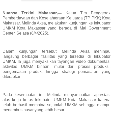
Nuansa Terkini Makassar,—
Ketua Tim Penggerak
Pemberdayaan dan Kesejahteraan Keluarga (TP PKK) Kota
Makassar, Melinda Aksa, melakukan kunjungan ke Inkubator
UMKM Kota Makassar yang berada di Mal Government
Center, Selasa (8/4/2025).
Dalam kunjungan tersebut, Melinda Aksa meninjau
langsung berbagai fasilitas yang tersedia di Inkubator
UMKM. Ia juga menyaksikan tayangan video dokumentasi
aktivitas UMKM binaan, mulai dari proses produksi,
pengemasan produk, hingga strategi pemasaran yang
diterapkan.
Pada kesempatan ini, Melinda menyampaikan apresiasi
atas kerja keras Inkubator UMKM Kota Makassar karena
telah berhasil membina sejumlah UMKM sehingga mampu
menembus pasar yang lebih besar.