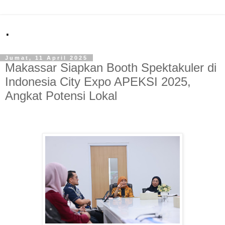
.
Jumat, 11 April 2025
Makassar Siapkan Booth Spektakuler di
Indonesia City Expo APEKSI 2025,
Angkat Potensi Lokal