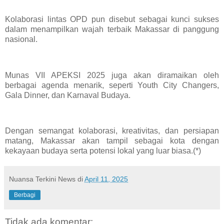
Kolaborasi lintas OPD pun disebut sebagai kunci sukses
dalam menampilkan wajah terbaik Makassar di panggung
nasional.
Munas VII APEKSI 2025 juga akan diramaikan oleh
berbagai agenda menarik, seperti Youth City Changers,
Gala Dinner, dan Karnaval Budaya.
Dengan semangat kolaborasi, kreativitas, dan persiapan
matang, Makassar akan tampil sebagai kota dengan
kekayaan budaya serta potensi lokal yang luar biasa.(*)
Nuansa Terkini News
di
April 11, 2025
Berbagi
Tidak ada komentar: