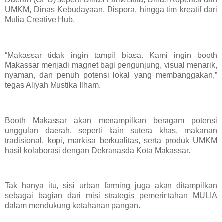
UMKM, Dinas Kebudayaan, Dispora, hingga tim kreatif dari
Mulia Creative Hub.
“Makassar tidak ingin tampil biasa. Kami ingin booth
Makassar menjadi magnet bagi pengunjung, visual menarik,
nyaman, dan penuh potensi lokal yang membanggakan,”
tegas Aliyah Mustika Ilham.
Booth Makassar akan menampilkan beragam potensi
unggulan daerah, seperti kain sutera khas, makanan
tradisional, kopi, markisa berkualitas, serta produk UMKM
hasil kolaborasi dengan Dekranasda Kota Makassar.
Tak hanya itu, sisi urban farming juga akan ditampilkan
sebagai bagian dari misi strategis pemerintahan MULIA
dalam mendukung ketahanan pangan.