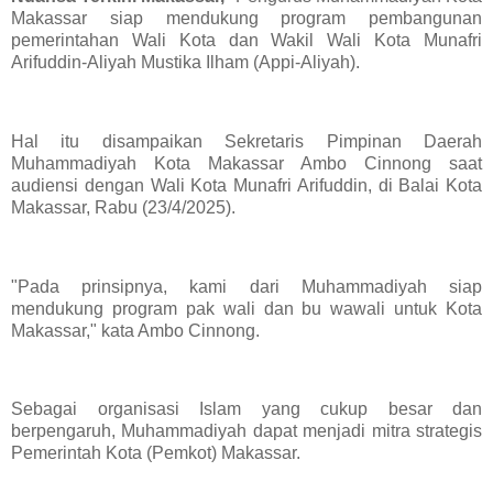
Makassar siap mendukung program pembangunan
pemerintahan Wali Kota dan Wakil Wali Kota Munafri
Arifuddin-Aliyah Mustika Ilham (Appi-Aliyah).
Hal itu disampaikan Sekretaris Pimpinan Daerah
Muhammadiyah Kota Makassar Ambo Cinnong saat
audiensi dengan Wali Kota Munafri Arifuddin, di Balai Kota
Makassar, Rabu (23/4/2025).
"Pada prinsipnya, kami dari Muhammadiyah siap
mendukung program pak wali dan bu wawali untuk Kota
Makassar," kata Ambo Cinnong.
Sebagai organisasi Islam yang cukup besar dan
berpengaruh, Muhammadiyah dapat menjadi mitra strategis
Pemerintah Kota (Pemkot) Makassar.