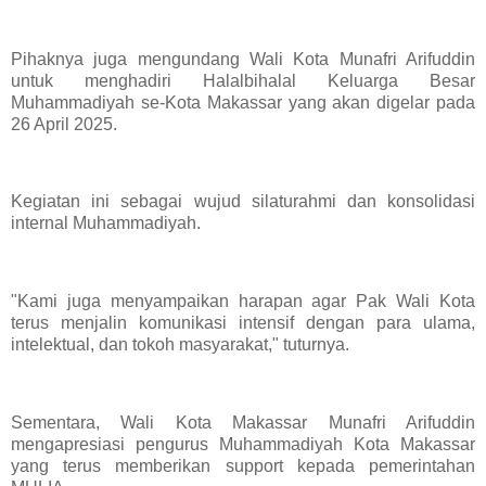
Pihaknya juga mengundang Wali Kota Munafri Arifuddin
untuk menghadiri Halalbihalal Keluarga Besar
Muhammadiyah se-Kota Makassar yang akan digelar pada
26 April 2025.
Kegiatan ini sebagai wujud silaturahmi dan konsolidasi
internal Muhammadiyah.
"Kami juga menyampaikan harapan agar Pak Wali Kota
terus menjalin komunikasi intensif dengan para ulama,
intelektual, dan tokoh masyarakat," tuturnya.
Sementara, Wali Kota Makassar Munafri Arifuddin
mengapresiasi pengurus Muhammadiyah Kota Makassar
yang terus memberikan support kepada pemerintahan