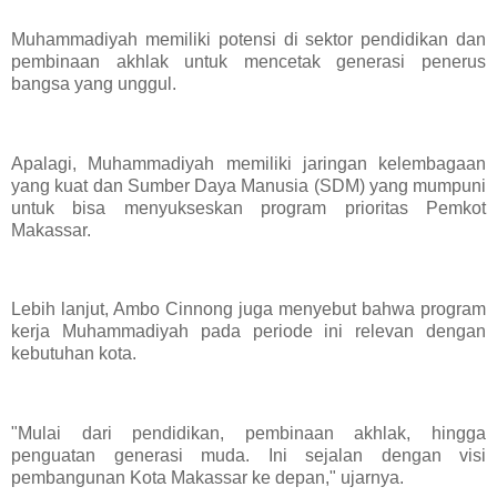
Muhammadiyah memiliki potensi di sektor pendidikan dan
pembinaan akhlak untuk mencetak generasi penerus
bangsa yang unggul.
Apalagi, Muhammadiyah memiliki jaringan kelembagaan
yang kuat dan Sumber Daya Manusia (SDM) yang mumpuni
untuk bisa menyukseskan program prioritas Pemkot
Makassar.
Lebih lanjut, Ambo Cinnong juga menyebut bahwa program
kerja Muhammadiyah pada periode ini relevan dengan
kebutuhan kota.
"Mulai dari pendidikan, pembinaan akhlak, hingga
penguatan generasi muda. Ini sejalan dengan visi
pembangunan Kota Makassar ke depan," ujarnya.