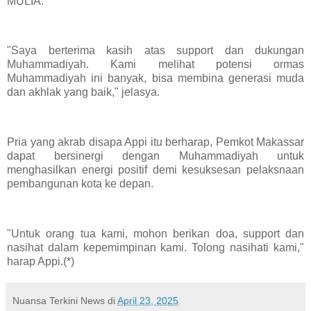
MULIA.
"Saya berterima kasih atas support dan dukungan
Muhammadiyah. Kami melihat potensi ormas
Muhammadiyah ini banyak, bisa membina generasi muda
dan akhlak yang baik," jelasya.
Pria yang akrab disapa Appi itu berharap, Pemkot Makassar
dapat bersinergi dengan Muhammadiyah untuk
menghasilkan energi positif demi kesuksesan pelaksnaan
pembangunan kota ke depan.
"Untuk orang tua kami, mohon berikan doa, support dan
nasihat dalam kepemimpinan kami. Tolong nasihati kami,"
harap Appi.(*)
Nuansa Terkini News
di
April 23, 2025