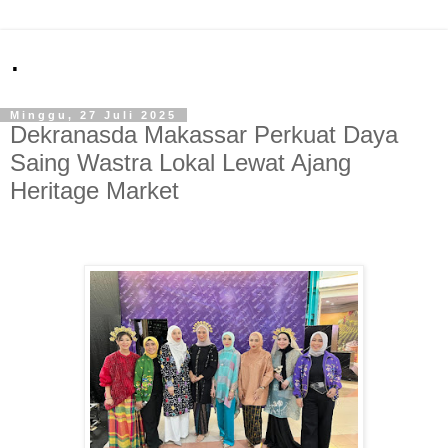
.
Minggu, 27 Juli 2025
Dekranasda Makassar Perkuat Daya
Saing Wastra Lokal Lewat Ajang
Heritage Market