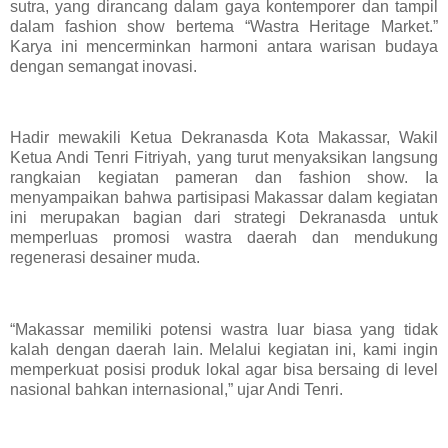
sutra, yang dirancang dalam gaya kontemporer dan tampil
dalam fashion show bertema “Wastra Heritage Market.”
Karya ini mencerminkan harmoni antara warisan budaya
dengan semangat inovasi.
Hadir mewakili Ketua Dekranasda Kota Makassar, Wakil
Ketua Andi Tenri Fitriyah, yang turut menyaksikan langsung
rangkaian kegiatan pameran dan fashion show. Ia
menyampaikan bahwa partisipasi Makassar dalam kegiatan
ini merupakan bagian dari strategi Dekranasda untuk
memperluas promosi wastra daerah dan mendukung
regenerasi desainer muda.
“Makassar memiliki potensi wastra luar biasa yang tidak
kalah dengan daerah lain. Melalui kegiatan ini, kami ingin
memperkuat posisi produk lokal agar bisa bersaing di level
nasional bahkan internasional,” ujar Andi Tenri.