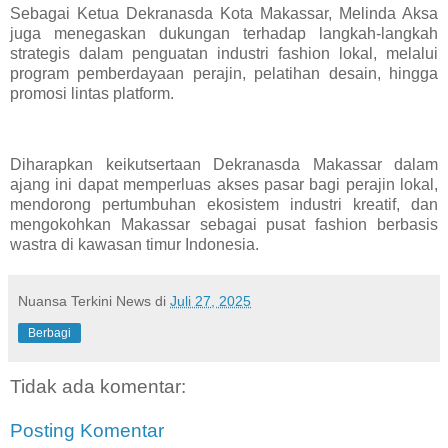
Sebagai Ketua Dekranasda Kota Makassar, Melinda Aksa
juga menegaskan dukungan terhadap langkah-langkah
strategis dalam penguatan industri fashion lokal, melalui
program pemberdayaan perajin, pelatihan desain, hingga
promosi lintas platform.
Diharapkan keikutsertaan Dekranasda Makassar dalam
ajang ini dapat memperluas akses pasar bagi perajin lokal,
mendorong pertumbuhan ekosistem industri kreatif, dan
mengokohkan Makassar sebagai pusat fashion berbasis
wastra di kawasan timur Indonesia.
Nuansa Terkini News
di
Juli 27, 2025
Berbagi
Tidak ada komentar:
Posting Komentar