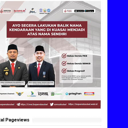
tal Pageviews