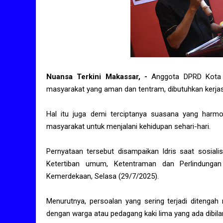
Nuansa Terkini Makassar, -
Anggota DPRD Kota 
masyarakat yang aman dan tentram, dibutuhkan kerj
Hal itu juga demi terciptanya suasana yang harm
masyarakat untuk menjalani kehidupan sehari-hari.
Pernyataan tersebut disampaikan Idris saat sosial
Ketertiban umum, Ketentraman dan Perlindungan 
Kemerdekaan, Selasa (29/7/2025).
Menurutnya, persoalan yang sering terjadi ditengah
dengan warga atau pedagang kaki lima yang ada dibila