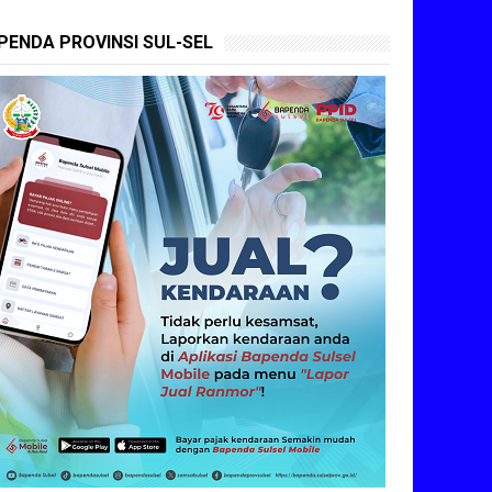
PENDA PROVINSI SUL-SEL