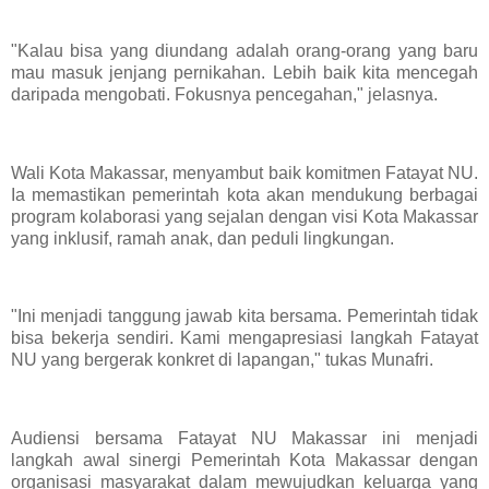
"Kalau bisa yang diundang adalah orang-orang yang baru
mau masuk jenjang pernikahan. Lebih baik kita mencegah
daripada mengobati. Fokusnya pencegahan," jelasnya.
Wali Kota Makassar, menyambut baik komitmen Fatayat NU.
Ia memastikan pemerintah kota akan mendukung berbagai
program kolaborasi yang sejalan dengan visi Kota Makassar
yang inklusif, ramah anak, dan peduli lingkungan.
"Ini menjadi tanggung jawab kita bersama. Pemerintah tidak
bisa bekerja sendiri. Kami mengapresiasi langkah Fatayat
NU yang bergerak konkret di lapangan," tukas Munafri.
Audiensi bersama Fatayat NU Makassar ini menjadi
langkah awal sinergi Pemerintah Kota Makassar dengan
organisasi masyarakat dalam mewujudkan keluarga yang