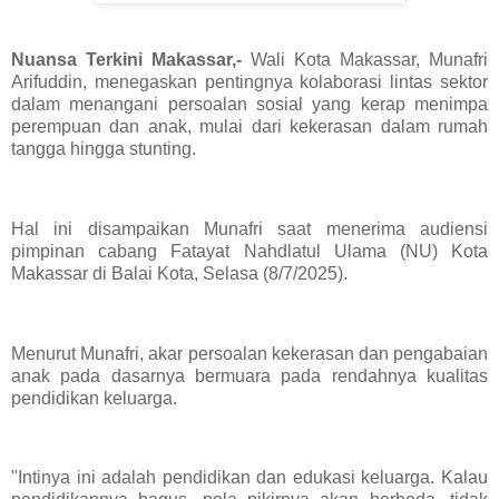
Nuansa Terkini Makassar,-
Wali Kota Makassar, Munafri
Arifuddin, menegaskan pentingnya kolaborasi lintas sektor
dalam menangani persoalan sosial yang kerap menimpa
perempuan dan anak, mulai dari kekerasan dalam rumah
tangga hingga stunting.
Hal ini disampaikan Munafri saat menerima audiensi
pimpinan cabang Fatayat Nahdlatul Ulama (NU) Kota
Makassar di Balai Kota, Selasa (8/7/2025).
Menurut Munafri, akar persoalan kekerasan dan pengabaian
anak pada dasarnya bermuara pada rendahnya kualitas
pendidikan keluarga.
"Intinya ini adalah pendidikan dan edukasi keluarga. Kalau