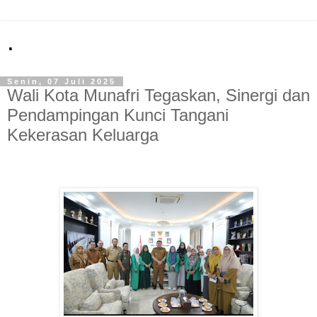
.
Senin, 07 Juli 2025
Wali Kota Munafri Tegaskan, Sinergi dan
Pendampingan Kunci Tangani
Kekerasan Keluarga