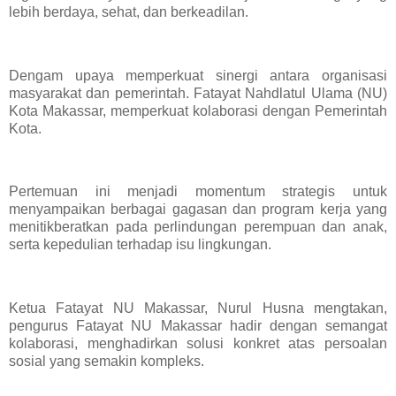
lebih berdaya, sehat, dan berkeadilan.
Dengam upaya memperkuat sinergi antara organisasi
masyarakat dan pemerintah. Fatayat Nahdlatul Ulama (NU)
Kota Makassar, memperkuat kolaborasi dengan Pemerintah
Kota.
Pertemuan ini menjadi momentum strategis untuk
menyampaikan berbagai gagasan dan program kerja yang
menitikberatkan pada perlindungan perempuan dan anak,
serta kepedulian terhadap isu lingkungan.
Ketua Fatayat NU Makassar, Nurul Husna mengtakan,
pengurus Fatayat NU Makassar hadir dengan semangat
kolaborasi, menghadirkan solusi konkret atas persoalan
sosial yang semakin kompleks.