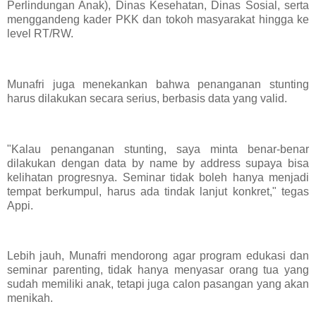
Perlindungan Anak), Dinas Kesehatan, Dinas Sosial, serta
menggandeng kader PKK dan tokoh masyarakat hingga ke
level RT/RW.
Munafri juga menekankan bahwa penanganan stunting
harus dilakukan secara serius, berbasis data yang valid.
"Kalau penanganan stunting, saya minta benar-benar
dilakukan dengan data by name by address supaya bisa
kelihatan progresnya. Seminar tidak boleh hanya menjadi
tempat berkumpul, harus ada tindak lanjut konkret," tegas
Appi.
Lebih jauh, Munafri mendorong agar program edukasi dan
seminar parenting, tidak hanya menyasar orang tua yang
sudah memiliki anak, tetapi juga calon pasangan yang akan
menikah.