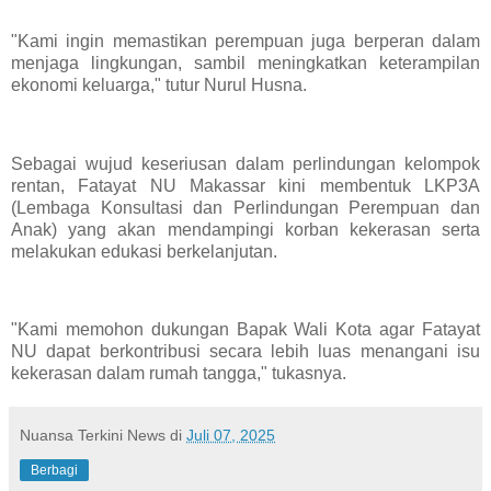
"Kami ingin memastikan perempuan juga berperan dalam
menjaga lingkungan, sambil meningkatkan keterampilan
ekonomi keluarga," tutur Nurul Husna.
Sebagai wujud keseriusan dalam perlindungan kelompok
rentan, Fatayat NU Makassar kini membentuk LKP3A
(Lembaga Konsultasi dan Perlindungan Perempuan dan
Anak) yang akan mendampingi korban kekerasan serta
melakukan edukasi berkelanjutan.
"Kami memohon dukungan Bapak Wali Kota agar Fatayat
NU dapat berkontribusi secara lebih luas menangani isu
kekerasan dalam rumah tangga," tukasnya.
Nuansa Terkini News
di
Juli 07, 2025
Berbagi