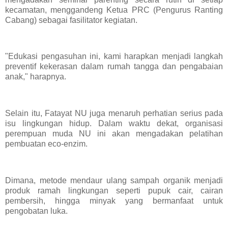
kecamatan, menggandeng Ketua PRC (Pengurus Ranting
Cabang) sebagai fasilitator kegiatan.
"Edukasi pengasuhan ini, kami harapkan menjadi langkah
preventif kekerasan dalam rumah tangga dan pengabaian
anak," harapnya.
Selain itu, Fatayat NU juga menaruh perhatian serius pada
isu lingkungan hidup. Dalam waktu dekat, organisasi
perempuan muda NU ini akan mengadakan pelatihan
pembuatan eco-enzim.
Dimana, metode mendaur ulang sampah organik menjadi
produk ramah lingkungan seperti pupuk cair, cairan
pembersih, hingga minyak yang bermanfaat untuk
pengobatan luka.