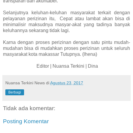
transparan dan akuntabel.
Selanjutnya keluhan-keluhan masyarakat terkait dengan
pelayanan perizinan itu, Cepat atau lambat akan bisa di
minimalisir maksudnya masyar-akat yang tadinya banyak
keluhannya sekarang tidak lagi.
Karna dengan proses perizinan dengan satu pintu mudah-
mudahan bisa di mudahkan proses perizinan untuk seluruh
masyarakat kota makassar Tutupnya. (lhena)
Editor | Nuansa Terkini | Dina
Nuansa Terkini News
di
Agustus 23, 2017
Berbagi
Tidak ada komentar:
Posting Komentar