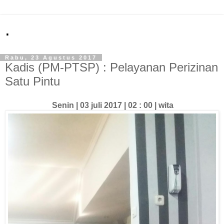
.
Rabu, 23 Agustus 2017
Kadis (PM-PTSP) : Pelayanan Perizinan
Satu Pintu
Senin | 03 juli 2017 | 02 : 00 | wita