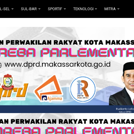
L-SEL
SUL-BAR
SPORTIF
TEKNOLOGI
MITRA