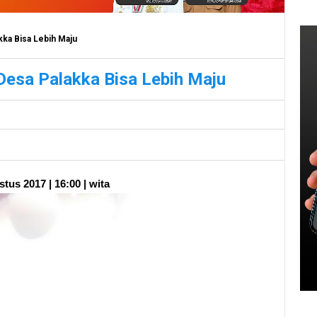
kka Bisa Lebih Maju
Desa Palakka Bisa Lebih Maju
tus 2017 | 16:00 | wita