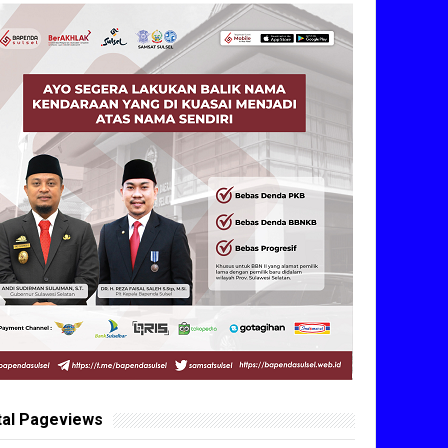
tal Pageviews