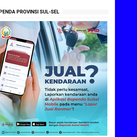
PENDA PROVINSI SUL-SEL