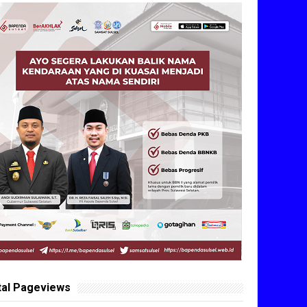
tal Pageviews