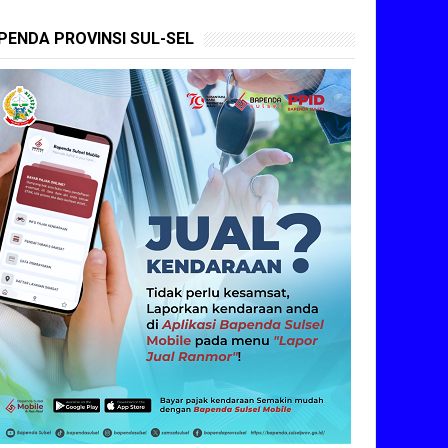
PENDA PROVINSI SUL-SEL