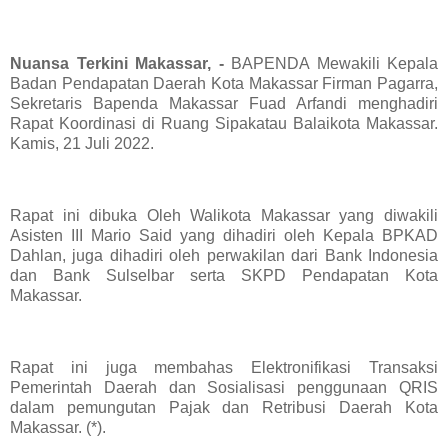
Nuansa Terkini Makassar, -
BAPENDA Mewakili Kepala
Badan Pendapatan Daerah Kota Makassar Firman Pagarra,
Sekretaris Bapenda Makassar Fuad Arfandi menghadiri
Rapat Koordinasi di Ruang Sipakatau Balaikota Makassar.
Kamis, 21 Juli 2022.
Rapat ini dibuka Oleh Walikota Makassar yang diwakili
Asisten III Mario Said yang dihadiri oleh Kepala BPKAD
Dahlan, juga dihadiri oleh perwakilan dari Bank Indonesia
dan Bank Sulselbar serta SKPD Pendapatan Kota
Makassar.
Rapat ini juga membahas Elektronifikasi Transaksi
Pemerintah Daerah dan Sosialisasi penggunaan QRIS
dalam pemungutan Pajak dan Retribusi Daerah Kota
Makassar. (*).