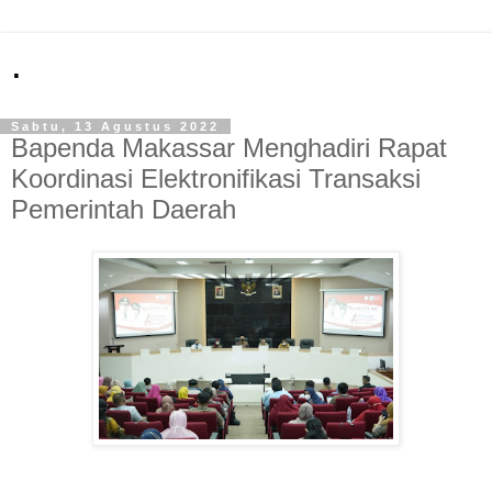
.
Sabtu, 13 Agustus 2022
Bapenda Makassar Menghadiri Rapat
Koordinasi Elektronifikasi Transaksi
Pemerintah Daerah