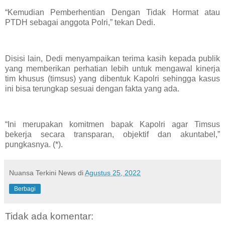
“Kemudian Pemberhentian Dengan Tidak Hormat atau
PTDH sebagai anggota Polri,” tekan Dedi.
Disisi lain, Dedi menyampaikan terima kasih kepada publik
yang memberikan perhatian lebih untuk mengawal kinerja
tim khusus (timsus) yang dibentuk Kapolri sehingga kasus
ini bisa terungkap sesuai dengan fakta yang ada.
“Ini merupakan komitmen bapak Kapolri agar Timsus
bekerja secara transparan, objektif dan akuntabel,”
pungkasnya. (*).
Nuansa Terkini News
di
Agustus 25, 2022
Berbagi
Tidak ada komentar: