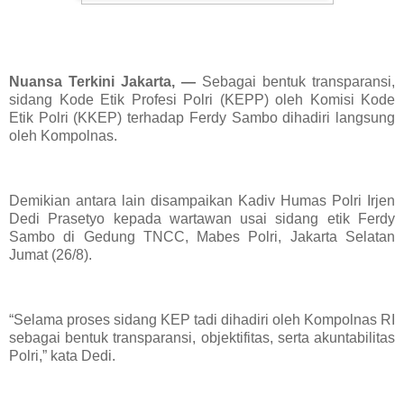
Nuansa Terkini Jakarta, —
Sebagai bentuk transparansi,
sidang Kode Etik Profesi Polri (KEPP) oleh Komisi Kode
Etik Polri (KKEP) terhadap Ferdy Sambo dihadiri langsung
oleh Kompolnas.
Demikian antara lain disampaikan Kadiv Humas Polri Irjen
Dedi Prasetyo kepada wartawan usai sidang etik Ferdy
Sambo di Gedung TNCC, Mabes Polri, Jakarta Selatan
Jumat (26/8).
“Selama proses sidang KEP tadi dihadiri oleh Kompolnas RI
sebagai bentuk transparansi, objektifitas, serta akuntabilitas
Polri,” kata Dedi.