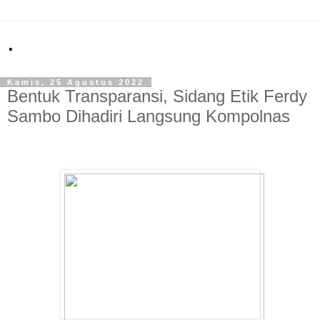
.
Kamis, 25 Agustus 2022
Bentuk Transparansi, Sidang Etik Ferdy
Sambo Dihadiri Langsung Kompolnas