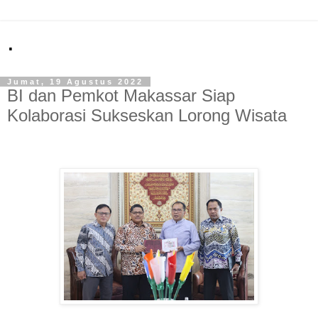
.
Jumat, 19 Agustus 2022
BI dan Pemkot Makassar Siap
Kolaborasi Sukseskan Lorong Wisata