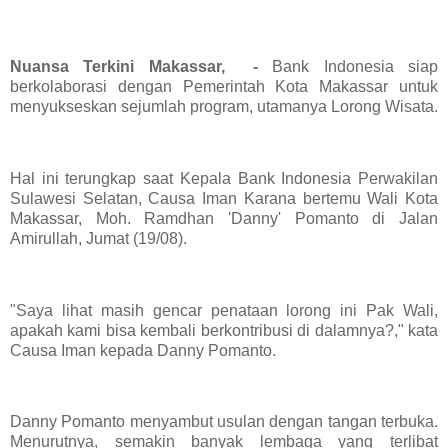
Nuansa Terkini Makassar, -
Bank Indonesia siap
berkolaborasi dengan Pemerintah Kota Makassar untuk
menyukseskan sejumlah program, utamanya Lorong Wisata.
Hal ini terungkap saat Kepala Bank Indonesia Perwakilan
Sulawesi Selatan, Causa Iman Karana bertemu Wali Kota
Makassar, Moh. Ramdhan 'Danny' Pomanto di Jalan
Amirullah, Jumat (19/08).
"Saya lihat masih gencar penataan lorong ini Pak Wali,
apakah kami bisa kembali berkontribusi di dalamnya?," kata
Causa Iman kepada Danny Pomanto.
Danny Pomanto menyambut usulan dengan tangan terbuka.
Menurutnya, semakin banyak lembaga yang terlibat