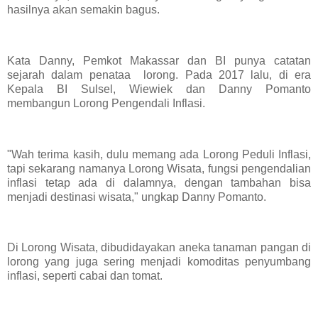
hasilnya akan semakin bagus.
Kata Danny, Pemkot Makassar dan BI punya catatan
sejarah dalam penataa lorong. Pada 2017 lalu, di era
Kepala BI Sulsel, Wiewiek dan Danny Pomanto
membangun Lorong Pengendali Inflasi.
"Wah terima kasih, dulu memang ada Lorong Peduli Inflasi,
tapi sekarang namanya Lorong Wisata, fungsi pengendalian
inflasi tetap ada di dalamnya, dengan tambahan bisa
menjadi destinasi wisata," ungkap Danny Pomanto.
Di Lorong Wisata, dibudidayakan aneka tanaman pangan di
lorong yang juga sering menjadi komoditas penyumbang
inflasi, seperti cabai dan tomat.