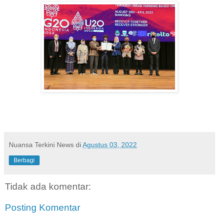
Nuansa Terkini News
di
Agustus 03, 2022
Berbagi
Tidak ada komentar:
Posting Komentar