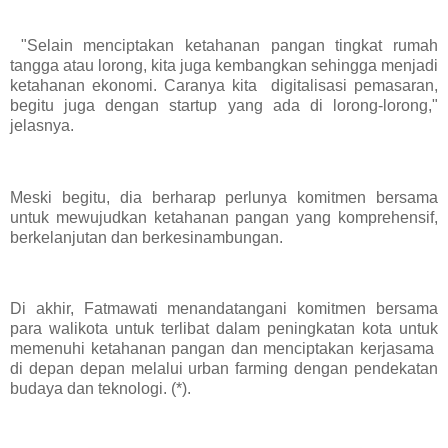
"Selain menciptakan ketahanan pangan tingkat rumah
tangga atau lorong, kita juga kembangkan sehingga menjadi
ketahanan ekonomi. Caranya kita digitalisasi pemasaran,
begitu juga dengan startup yang ada di lorong-lorong,"
jelasnya.
Meski begitu, dia berharap perlunya komitmen bersama
untuk mewujudkan ketahanan pangan yang komprehensif,
berkelanjutan dan berkesinambungan.
Di akhir, Fatmawati menandatangani komitmen bersama
para walikota untuk terlibat dalam peningkatan kota untuk
memenuhi ketahanan pangan dan menciptakan kerjasama
di depan depan melalui urban farming dengan pendekatan
budaya dan teknologi. (*).