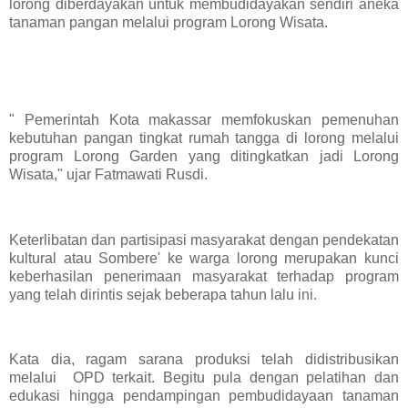
lorong diberdayakan untuk membudidayakan sendiri aneka
tanaman pangan melalui program Lorong Wisata.
" Pemerintah Kota makassar memfokuskan pemenuhan
kebutuhan pangan tingkat rumah tangga di lorong melalui
program Lorong Garden yang ditingkatkan jadi Lorong
Wisata," ujar Fatmawati Rusdi.
Keterlibatan dan partisipasi masyarakat dengan pendekatan
kultural atau Sombere' ke warga lorong merupakan kunci
keberhasilan penerimaan masyarakat terhadap program
yang telah dirintis sejak beberapa tahun lalu ini.
Kata dia, ragam sarana produksi telah didistribusikan
melalui OPD terkait. Begitu pula dengan pelatihan dan
edukasi hingga pendampingan pembudidayaan tanaman