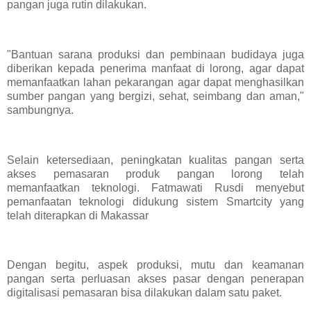
pangan juga rutin dilakukan.
"Bantuan sarana produksi dan pembinaan budidaya juga
diberikan kepada penerima manfaat di lorong, agar dapat
memanfaatkan lahan pekarangan agar dapat menghasilkan
sumber pangan yang bergizi, sehat, seimbang dan aman,"
sambungnya.
Selain ketersediaan, peningkatan kualitas pangan serta
akses pemasaran produk pangan lorong telah
memanfaatkan teknologi. Fatmawati Rusdi menyebut
pemanfaatan teknologi didukung sistem Smartcity yang
telah diterapkan di Makassar
Dengan begitu, aspek produksi, mutu dan keamanan
pangan serta perluasan akses pasar dengan penerapan
digitalisasi pemasaran bisa dilakukan dalam satu paket.