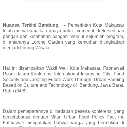
Nuansa Terkini Bandung, -
Pemerintah Kota Makassar
telah memaksimalkan upaya untuk memenuhi ketersediaan
pangan dan ketahanan pangan melalui sejumlah program,
di antaranya Lorong Garden yang kemudian ditingkatkan
menjadi Lorong Wisata.
Hal ini disampaikan Wakil Wali Kota Makassar, Fatmawati
Rusdi dalam Konferensi International Improving City Food
Security and Creating Future Work Through Urban Farming
Based on Culture and Technology di Bandung, Jawa Barat,
Rabu (3/08).
Dalam pemaparannya di hadapan peserta konferensi yang
berkolaborasi dengan Milan Urban Food Policy Pact ini,
Fatmawati mengatakan bahwa warga yang bermukim di