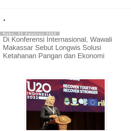
.
Rabu, 03 Agustus 2022
Di Konferensi Internasional, Wawali
Makassar Sebut Longwis Solusi
Ketahanan Pangan dan Ekonomi