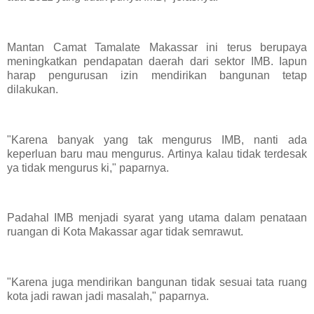
Mantan Camat Tamalate Makassar ini terus berupaya
meningkatkan pendapatan daerah dari sektor IMB. Iapun
harap pengurusan izin mendirikan bangunan tetap
dilakukan.
"Karena banyak yang tak mengurus IMB, nanti ada
keperluan baru mau mengurus. Artinya kalau tidak terdesak
ya tidak mengurus ki," paparnya.
Padahal IMB menjadi syarat yang utama dalam penataan
ruangan di Kota Makassar agar tidak semrawut.
"Karena juga mendirikan bangunan tidak sesuai tata ruang
kota jadi rawan jadi masalah," paparnya.