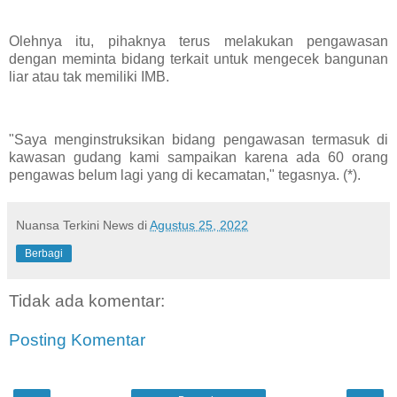
Olehnya itu, pihaknya terus melakukan pengawasan
dengan meminta bidang terkait untuk mengecek bangunan
liar atau tak memiliki IMB.
"Saya menginstruksikan bidang pengawasan termasuk di
kawasan gudang kami sampaikan karena ada 60 orang
pengawas belum lagi yang di kecamatan," tegasnya. (*).
Nuansa Terkini News
di
Agustus 25, 2022
Berbagi
Tidak ada komentar:
Posting Komentar