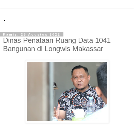
.
Kamis, 25 Agustus 2022
Dinas Penataan Ruang Data 1041
Bangunan di Longwis Makassar