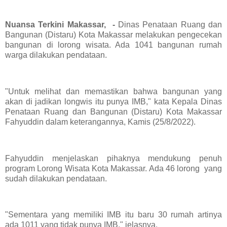
Nuansa Terkini Makassar, -
Dinas Penataan Ruang dan
Bangunan (Distaru) Kota Makassar melakukan pengecekan
bangunan di lorong wisata. Ada 1041 bangunan rumah
warga dilakukan pendataan.
"Untuk melihat dan memastikan bahwa bangunan yang
akan di jadikan longwis itu punya IMB," kata Kepala Dinas
Penataan Ruang dan Bangunan (Distaru) Kota Makassar
Fahyuddin dalam keterangannya, Kamis (25/8/2022).
Fahyuddin menjelaskan pihaknya mendukung penuh
program Lorong Wisata Kota Makassar. Ada 46 lorong yang
sudah dilakukan pendataan.
"Sementara yang memiliki IMB itu baru 30 rumah artinya
ada 1011 yang tidak punya IMB," jelasnya.