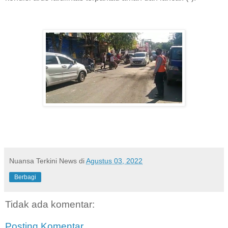
Nuansa Terkini News
di
Agustus 03, 2022
Berbagi
Tidak ada komentar:
Posting Komentar