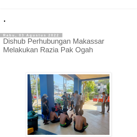
.
Rabu, 03 Agustus 2022
Dishub Perhubungan Makassar
Melakukan Razia Pak Ogah