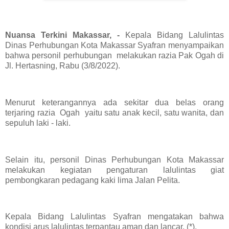
Nuansa Terkini Makassar, -
Kepala Bidang Lalulintas
Dinas Perhubungan Kota Makassar Syafran menyampaikan
bahwa personil perhubungan melakukan razia Pak Ogah di
Jl. Hertasning, Rabu (3/8/2022).
Menurut keterangannya ada sekitar dua belas orang
terjaring razia Ogah yaitu satu anak kecil, satu wanita, dan
sepuluh laki - laki.
Selain itu, personil Dinas Perhubungan Kota Makassar
melakukan kegiatan pengaturan lalulintas giat
pembongkaran pedagang kaki lima Jalan Pelita.
Kepala Bidang Lalulintas Syafran mengatakan bahwa
kondisi arus lalulintas terpantau aman dan lancar. (*).