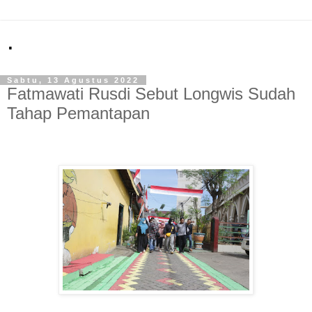
.
Sabtu, 13 Agustus 2022
Fatmawati Rusdi Sebut Longwis Sudah
Tahap Pemantapan