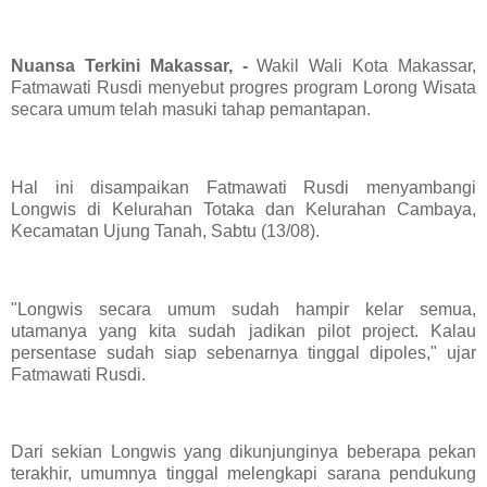
Nuansa Terkini Makassar, -
Wakil Wali Kota Makassar,
Fatmawati Rusdi menyebut progres program Lorong Wisata
secara umum telah masuki tahap pemantapan.
Hal ini disampaikan Fatmawati Rusdi menyambangi
Longwis di Kelurahan Totaka dan Kelurahan Cambaya,
Kecamatan Ujung Tanah, Sabtu (13/08).
"Longwis secara umum sudah hampir kelar semua,
utamanya yang kita sudah jadikan pilot project. Kalau
persentase sudah siap sebenarnya tinggal dipoles," ujar
Fatmawati Rusdi.
Dari sekian Longwis yang dikunjunginya beberapa pekan
terakhir, umumnya tinggal melengkapi sarana pendukung