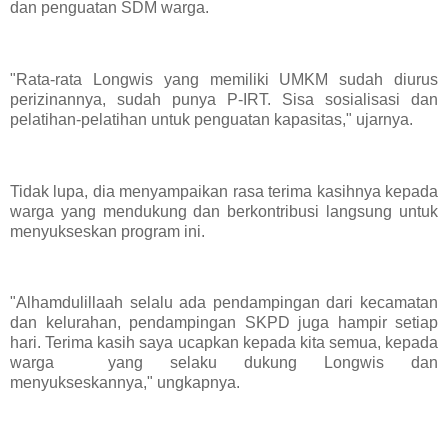
dan penguatan SDM warga.
"Rata-rata Longwis yang memiliki UMKM sudah diurus
perizinannya, sudah punya P-IRT. Sisa sosialisasi dan
pelatihan-pelatihan untuk penguatan kapasitas," ujarnya.
Tidak lupa, dia menyampaikan rasa terima kasihnya kepada
warga yang mendukung dan berkontribusi langsung untuk
menyukseskan program ini.
"Alhamdulillaah selalu ada pendampingan dari kecamatan
dan kelurahan, pendampingan SKPD juga hampir setiap
hari. Terima kasih saya ucapkan kepada kita semua, kepada
warga yang selaku dukung Longwis dan
menyukseskannya," ungkapnya.