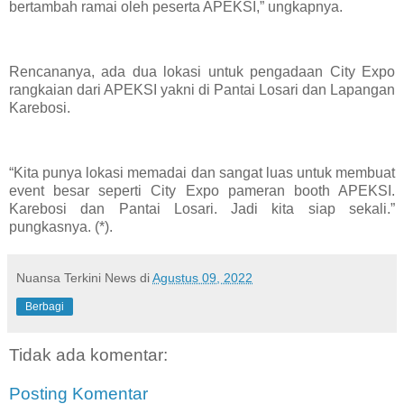
bertambah ramai oleh peserta APEKSI,” ungkapnya.
Rencananya, ada dua lokasi untuk pengadaan City Expo
rangkaian dari APEKSI yakni di Pantai Losari dan Lapangan
Karebosi.
“Kita punya lokasi memadai dan sangat luas untuk membuat
event besar seperti City Expo pameran booth APEKSI.
Karebosi dan Pantai Losari. Jadi kita siap sekali.”
pungkasnya. (*).
Nuansa Terkini News
di
Agustus 09, 2022
Berbagi
Tidak ada komentar:
Posting Komentar