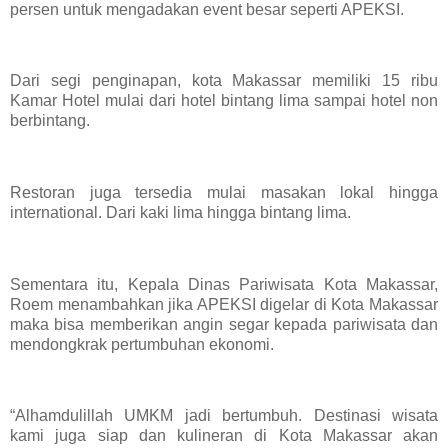
persen untuk mengadakan event besar seperti APEKSI.
Dari segi penginapan, kota Makassar memiliki 15 ribu
Kamar Hotel mulai dari hotel bintang lima sampai hotel non
berbintang.
Restoran juga tersedia mulai masakan lokal hingga
international. Dari kaki lima hingga bintang lima.
Sementara itu, Kepala Dinas Pariwisata Kota Makassar,
Roem menambahkan jika APEKSI digelar di Kota Makassar
maka bisa memberikan angin segar kepada pariwisata dan
mendongkrak pertumbuhan ekonomi.
“Alhamdulillah UMKM jadi bertumbuh. Destinasi wisata
kami juga siap dan kulineran di Kota Makassar akan