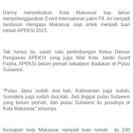
Danny menyebutkan Kota Makassar tiap tahun
menyelenggarakan Event International yakni F8. Ini menjadi
landasan mengapa Makassar siap untuk menjadi tuan
rumah APEKSI 2023.
Tak hanya itu, salah satu pertimbangan Ketua Dewan
Pengawas APEKSI yang juga Wali Kota Jambi Syarif
Fasha, APEKSI belum pernah sekalipun diadakan di Pulau
Sulawesi.
“Pulau Jawa sudah dua kali, Kalimantan juga sudah,
Sumatera juga sudah dua kali. Jadi tinggal pulau Sulawesi
yang belum pernah, dan pulau Sulawesi itu pusatnya di
Kota Makassar,” jelasnya.
Kesiapan kota Makassar menjadi tuan rumah itu 100