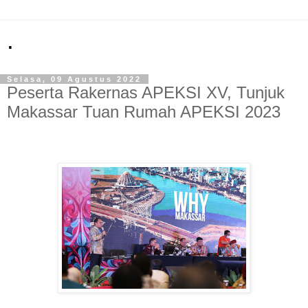
.
Selasa, 09 Agustus 2022
Peserta Rakernas APEKSI XV, Tunjuk
Makassar Tuan Rumah APEKSI 2023