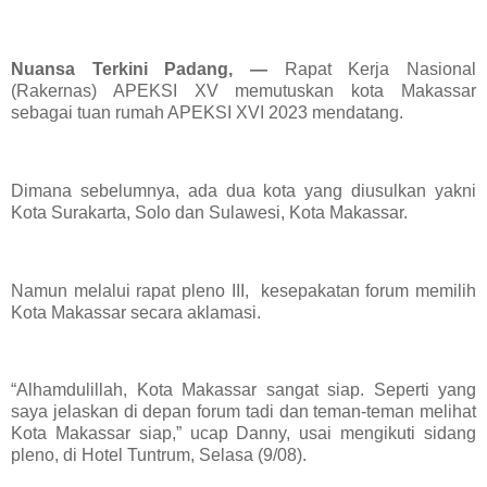
Nuansa Terkini Padang, —
Rapat Kerja Nasional
(Rakernas) APEKSI XV memutuskan kota Makassar
sebagai tuan rumah APEKSI XVI 2023 mendatang.
Dimana sebelumnya, ada dua kota yang diusulkan yakni
Kota Surakarta, Solo dan Sulawesi, Kota Makassar.
Namun melalui rapat pleno III, kesepakatan forum memilih
Kota Makassar secara aklamasi.
“Alhamdulillah, Kota Makassar sangat siap. Seperti yang
saya jelaskan di depan forum tadi dan teman-teman melihat
Kota Makassar siap,” ucap Danny, usai mengikuti sidang
pleno, di Hotel Tuntrum, Selasa (9/08).