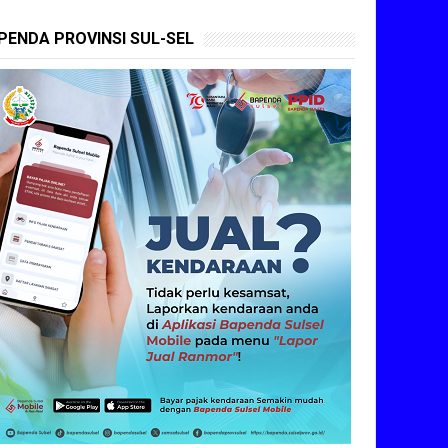
PENDA PROVINSI SUL-SEL