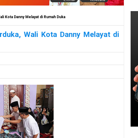
li Kota Danny Melayat di Rumah Duka
rduka, Wali Kota Danny Melayat di