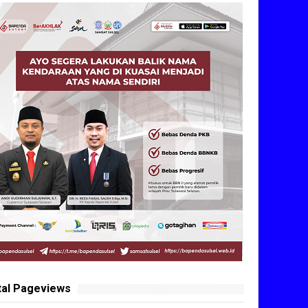
tal Pageviews