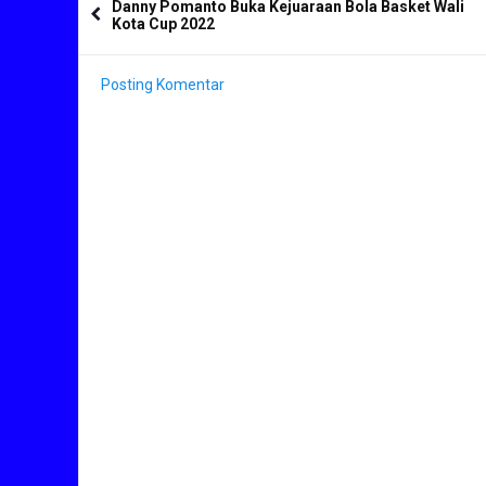
Danny Pomanto Buka Kejuaraan Bola Basket Wali
Kota Cup 2022
Posting Komentar