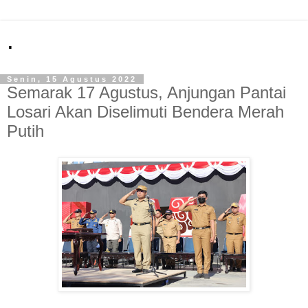
.
Senin, 15 Agustus 2022
Semarak 17 Agustus, Anjungan Pantai
Losari Akan Diselimuti Bendera Merah
Putih