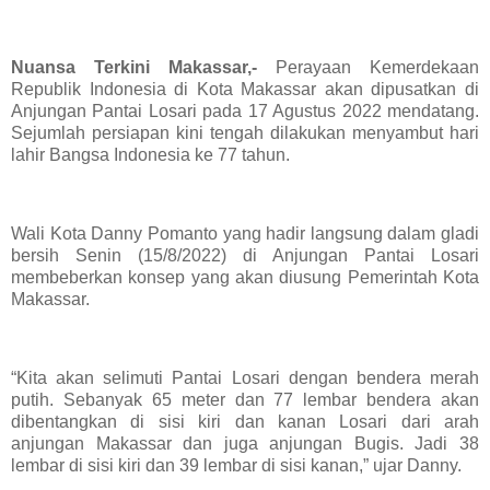
Nuansa Terkini Makassar,-
Perayaan Kemerdekaan
Republik Indonesia di Kota Makassar akan dipusatkan di
Anjungan Pantai Losari pada 17 Agustus 2022 mendatang.
Sejumlah persiapan kini tengah dilakukan menyambut hari
lahir Bangsa Indonesia ke 77 tahun.
Wali Kota Danny Pomanto yang hadir langsung dalam gladi
bersih Senin (15/8/2022) di Anjungan Pantai Losari
membeberkan konsep yang akan diusung Pemerintah Kota
Makassar.
“Kita akan selimuti Pantai Losari dengan bendera merah
putih. Sebanyak 65 meter dan 77 lembar bendera akan
dibentangkan di sisi kiri dan kanan Losari dari arah
anjungan Makassar dan juga anjungan Bugis. Jadi 38
lembar di sisi kiri dan 39 lembar di sisi kanan,” ujar Danny.