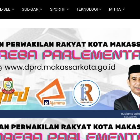
L-SEL
SUL-BAR
SPORTIF
TEKNOLOGI
MITRA