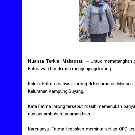
Nuansa Terkini Makassar, —
Untuk mematangkan per
Fatmawati Rusdi rutin mengunjungi lorong.
Kali ini Fatma menyisir lorong di Kecamatan Mariso 
Kelurahan Kampung Buyang.
Kata Fatma lorong tersebut masih memerlukan banyak 
dan penambahan tanaman hias.
Karenanya, Fatma tegaskan meminta setiap OPD terk