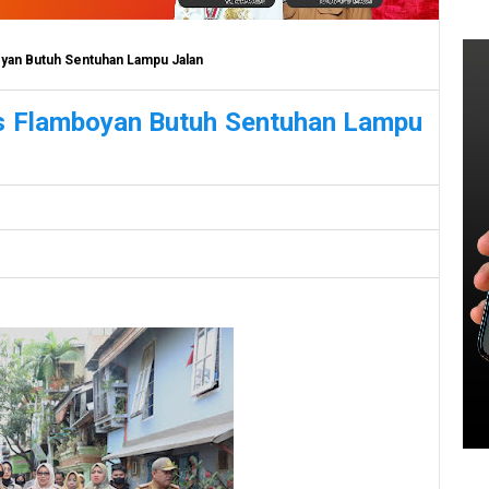
yan Butuh Sentuhan Lampu Jalan
s Flamboyan Butuh Sentuhan Lampu