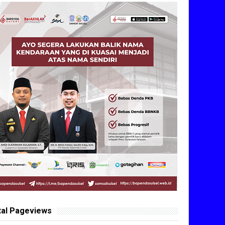
tal Pageviews