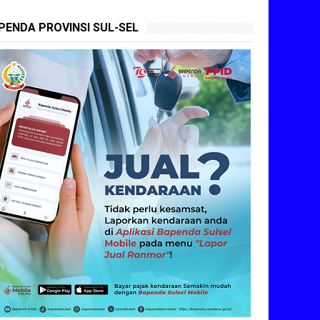
PENDA PROVINSI SUL-SEL