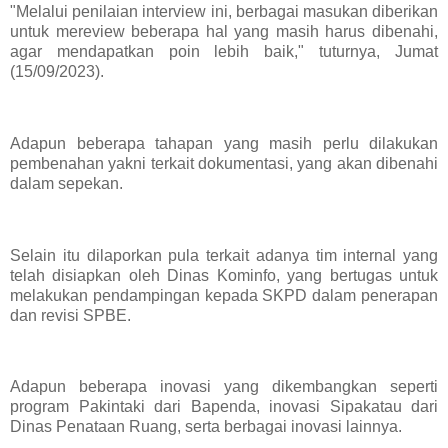
"Melalui penilaian interview ini, berbagai masukan diberikan
untuk mereview beberapa hal yang masih harus dibenahi,
agar mendapatkan poin lebih baik," tuturnya, Jumat
(15/09/2023).
Adapun beberapa tahapan yang masih perlu dilakukan
pembenahan yakni terkait dokumentasi, yang akan dibenahi
dalam sepekan.
Selain itu dilaporkan pula terkait adanya tim internal yang
telah disiapkan oleh Dinas Kominfo, yang bertugas untuk
melakukan pendampingan kepada SKPD dalam penerapan
dan revisi SPBE.
Adapun beberapa inovasi yang dikembangkan seperti
program Pakintaki dari Bapenda, inovasi Sipakatau dari
Dinas Penataan Ruang, serta berbagai inovasi lainnya.