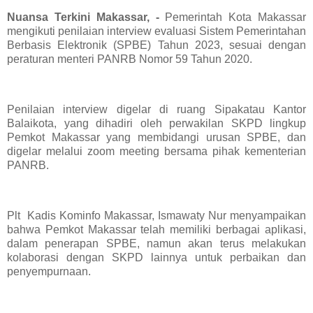
Nuansa Terkini Makassar, -
Pemerintah Kota Makassar
mengikuti penilaian interview evaluasi Sistem Pemerintahan
Berbasis Elektronik (SPBE) Tahun 2023, sesuai dengan
peraturan menteri PANRB Nomor 59 Tahun 2020.
Penilaian interview digelar di ruang Sipakatau Kantor
Balaikota, yang dihadiri oleh perwakilan SKPD lingkup
Pemkot Makassar yang membidangi urusan SPBE, dan
digelar melalui zoom meeting bersama pihak kementerian
PANRB.
Plt Kadis Kominfo Makassar, Ismawaty Nur menyampaikan
bahwa Pemkot Makassar telah memiliki berbagai aplikasi,
dalam penerapan SPBE, namun akan terus melakukan
kolaborasi dengan SKPD lainnya untuk perbaikan dan
penyempurnaan.