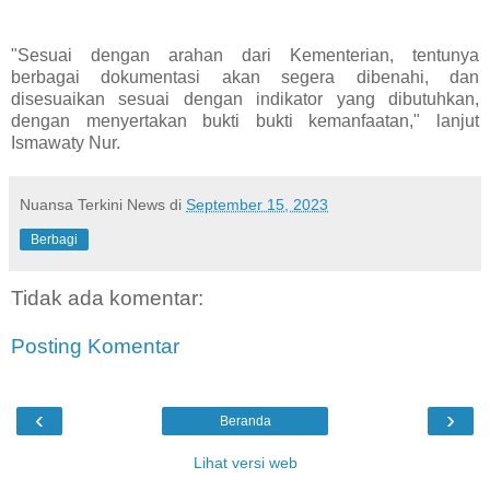
"Sesuai dengan arahan dari Kementerian, tentunya
berbagai dokumentasi akan segera dibenahi, dan
disesuaikan sesuai dengan indikator yang dibutuhkan,
dengan menyertakan bukti bukti kemanfaatan," lanjut
Ismawaty Nur.
Nuansa Terkini News
di
September 15, 2023
Berbagi
Tidak ada komentar:
Posting Komentar
‹
›
Beranda
Lihat versi web