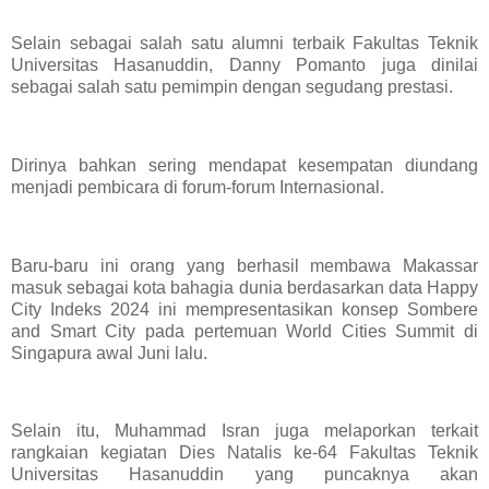
Selain sebagai salah satu alumni terbaik Fakultas Teknik
Universitas Hasanuddin, Danny Pomanto juga dinilai
sebagai salah satu pemimpin dengan segudang prestasi.
Dirinya bahkan sering mendapat kesempatan diundang
menjadi pembicara di forum-forum Internasional.
Baru-baru ini orang yang berhasil membawa Makassar
masuk sebagai kota bahagia dunia berdasarkan data Happy
City Indeks 2024 ini mempresentasikan konsep Sombere
and Smart City pada pertemuan World Cities Summit di
Singapura awal Juni lalu.
Selain itu, Muhammad Isran juga melaporkan terkait
rangkaian kegiatan Dies Natalis ke-64 Fakultas Teknik
Universitas Hasanuddin yang puncaknya akan