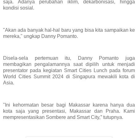
saja. Adanya perubahan iklim, dekarbonisasi, hingga
kondisi sosial.
"Akan ada banyak hal-hal baru yang bisa kita sampaikan ke
mereka," ungkap Danny Pomanto.
Disela-sela pertemuan itu, Danny Pomanto juga
membagikan pengalamannya saat dipilih untuk menjadi
presentator pada kegiatan Smart Cities Lunch pada forum
World Cities Summit 2024 di Singapura mewakili kota di
Asia.
"Ini kehormatan besar bagi Makassar karena hanya dua
kota saja yang presentasi, Makassar dan Praha. Kami
mempresentasikan Sombere and Smart City,” tutupnya.