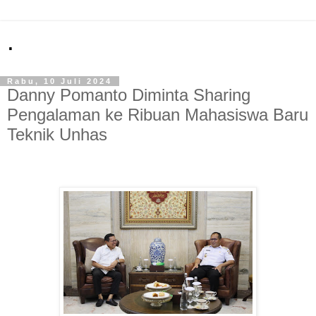
.
Rabu, 10 Juli 2024
Danny Pomanto Diminta Sharing
Pengalaman ke Ribuan Mahasiswa Baru
Teknik Unhas