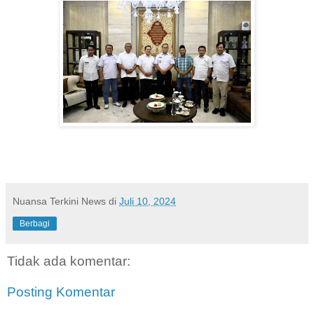
Nuansa Terkini News
di
Juli 10, 2024
Berbagi
Tidak ada komentar:
Posting Komentar