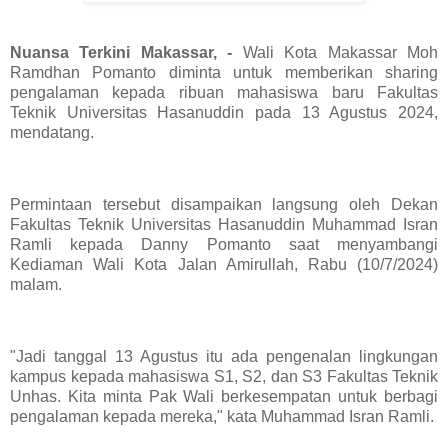
Nuansa Terkini Makassar, -
Wali Kota Makassar Moh
Ramdhan Pomanto diminta untuk memberikan sharing
pengalaman kepada ribuan mahasiswa baru Fakultas
Teknik Universitas Hasanuddin pada 13 Agustus 2024,
mendatang.
Permintaan tersebut disampaikan langsung oleh Dekan
Fakultas Teknik Universitas Hasanuddin Muhammad Isran
Ramli kepada Danny Pomanto saat menyambangi
Kediaman Wali Kota Jalan Amirullah, Rabu (10/7/2024)
malam.
"Jadi tanggal 13 Agustus itu ada pengenalan lingkungan
kampus kepada mahasiswa S1, S2, dan S3 Fakultas Teknik
Unhas. Kita minta Pak Wali berkesempatan untuk berbagi
pengalaman kepada mereka," kata Muhammad Isran Ramli.