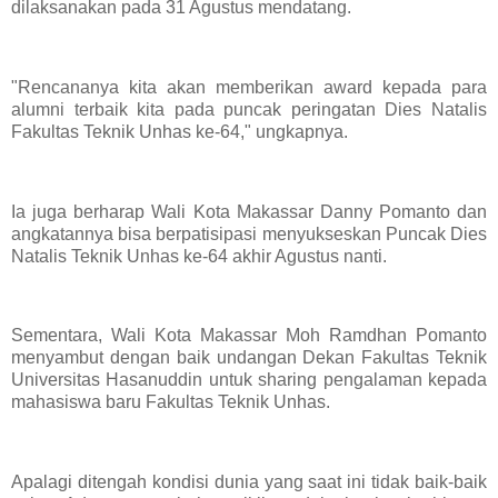
dilaksanakan pada 31 Agustus mendatang.
"Rencananya kita akan memberikan award kepada para
alumni terbaik kita pada puncak peringatan Dies Natalis
Fakultas Teknik Unhas ke-64," ungkapnya.
Ia juga berharap Wali Kota Makassar Danny Pomanto dan
angkatannya bisa berpatisipasi menyukseskan Puncak Dies
Natalis Teknik Unhas ke-64 akhir Agustus nanti.
Sementara, Wali Kota Makassar Moh Ramdhan Pomanto
menyambut dengan baik undangan Dekan Fakultas Teknik
Universitas Hasanuddin untuk sharing pengalaman kepada
mahasiswa baru Fakultas Teknik Unhas.
Apalagi ditengah kondisi dunia yang saat ini tidak baik-baik