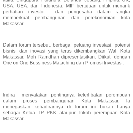
USA, UEA, dan Indonesia. MIF bertujuan untuk menarik
perhatian investor dan pengusaha dalam rangka
memperkuat pembangunan dan perekonomian kota
Makassar.
Dalam forum tersebut, berbagai peluang investasi, potensi
bisnis, dan inovasi yang terus dikembangkan Wali Kota
Makassar, Moh Ramdhan dipresentasikan. Diikuti dengan
One on One Bussiness Mataching dan Promosi Investasi.
Indira menyatakan pentingnya keterlibatan perempuan
dalam proses pembangunan Kota Makassar. Ia
menegaskan kehadirannya di forum ini bukan hanya
sebagai Ketua TP PKK ataupun tokoh perempuan Kota
Makassar.