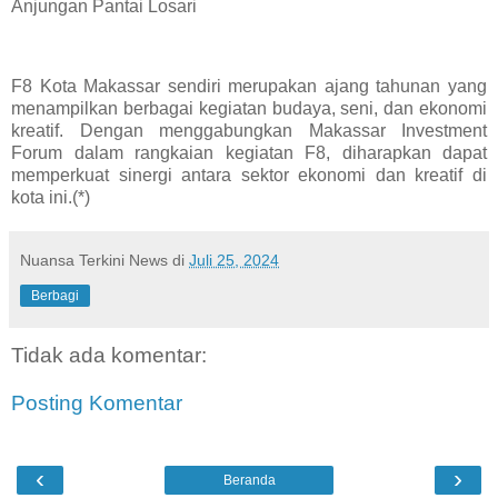
Anjungan Pantai Losari
F8 Kota Makassar sendiri merupakan ajang tahunan yang
menampilkan berbagai kegiatan budaya, seni, dan ekonomi
kreatif. Dengan menggabungkan Makassar Investment
Forum dalam rangkaian kegiatan F8, diharapkan dapat
memperkuat sinergi antara sektor ekonomi dan kreatif di
kota ini.(*)
Nuansa Terkini News
di
Juli 25, 2024
Berbagi
Tidak ada komentar:
Posting Komentar
‹
›
Beranda