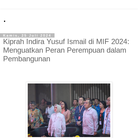
.
Kamis, 25 Juli 2024
Kiprah Indira Yusuf Ismail di MIF 2024:
Menguatkan Peran Perempuan dalam
Pembangunan