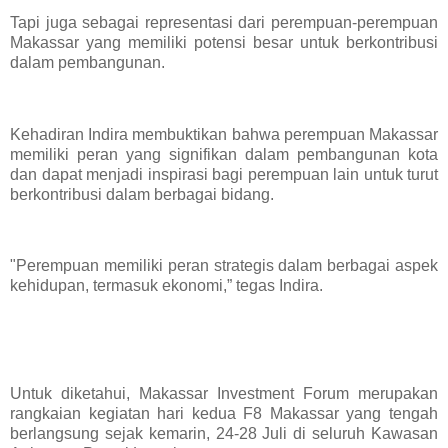
Tapi juga sebagai representasi dari perempuan-perempuan
Makassar yang memiliki potensi besar untuk berkontribusi
dalam pembangunan.
Kehadiran Indira membuktikan bahwa perempuan Makassar
memiliki peran yang signifikan dalam pembangunan kota
dan dapat menjadi inspirasi bagi perempuan lain untuk turut
berkontribusi dalam berbagai bidang.
"Perempuan memiliki peran strategis dalam berbagai aspek
kehidupan, termasuk ekonomi,” tegas Indira.
Untuk diketahui, Makassar Investment Forum merupakan
rangkaian kegiatan hari kedua F8 Makassar yang tengah
berlangsung sejak kemarin, 24-28 Juli di seluruh Kawasan