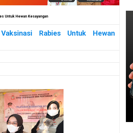
bies Untuk Hewan Kesayangan
Vaksinasi Rabies Untuk Hewan