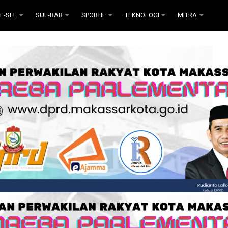
L-SEL
SUL-BAR
SPORTIF
TEKNOLOGI
MITRA