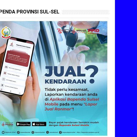
PENDA PROVINSI SUL-SEL