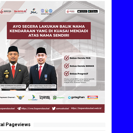
tal Pageviews