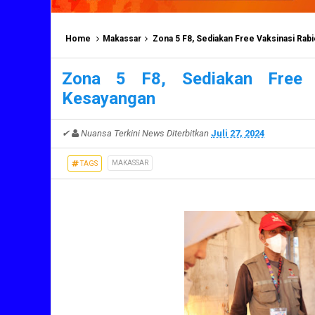
Home
Makassar
Zona 5 F8, Sediakan Free Vaksinasi Ra
Zona 5 F8, Sediakan Free 
Kesayangan
✔
Nuansa Terkini News
Diterbitkan
Juli 27, 2024
MAKASSAR
TAGS