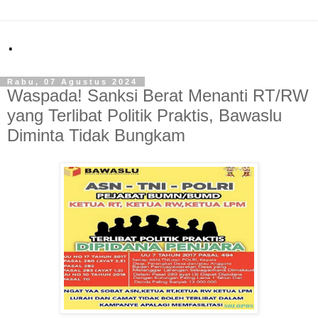
.
Rabu, 07 Agustus 2024
Waspada! Sanksi Berat Menanti RT/RW
yang Terlibat Politik Praktis, Bawaslu
Diminta Tidak Bungkam