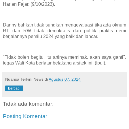
Harian Fajar, (9/10/2023).
Danny bahkan tidak sungkan mengevaluasi jika ada oknum
RT dan RW tidak demokratis dan politik praktis demi
berjalannya pemilu 2024 yang baik dan lancar.
"Tidak boleh begitu, itu artinya memihak, akan saya ganti",
tegas Wali Kota berlatar belakang arsitek ini. (Ipul).
Nuansa Terkini News
di
Agustus 07, 2024
Berbagi
Tidak ada komentar:
Posting Komentar