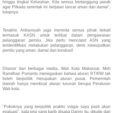
hingga tingkat Kelurahan. Kita semua bertanggung jawab
agar Pilkada serentak ini berjalan lancar aman dan damai",
tutupnya.
Terakhir, Ardiansyah juga meminta semua pihak terkait
termasuk KASN untuk terlibat dalam pengawasan
pelanggaran pemilu. Jika perlu mencopot ASN yang
teridentifikasi melakukan pelanggaran, demi mewujudkan
pemilu yang aman, damai dan kondusif.
Dilansir dari berbagai media, Wali Kota Makassar, Moh
Ramdhan Pomanto menegaskan bahwa aturan RT/RW tak
boleh berpolitik merupakan aturan pusat. Pemerintah
daerah hanya membuat aturan turunan berupa Peraturan
Wali kota.
"Pokoknya yang berpolitik praktis vulgar saya pasti akan
evaluasi", kata pria yang karib disapa Danny itu, dikutip dari