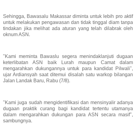
Sehingga, Bawasalu Makassar diminta untuk lebih pro aktif
untuk melakukan pengawasan dan tidak tinggal diam tanpa
tindakan jika melihat ada aturan yang telah dilabrak oleh
oknum ASN.
"Kami meminta Bawaslu segera menindaklanjuti dugaan
keterlibatan ASN baik Lurah maupun Camat dalam
mengarahkan dukungannya untuk para kandidat Pilwali",
ujar Ardiansyah saat ditemui disalah satu warkop bilangan
Jalan Landak Baru, Rabu (7/8).
"Kami juga sudah mengidentifikasi dan mensinyalir adanya
dugaan praktik curang bagi kandidat tertentu utamanya
dalam mengarahkan dukungan para ASN secara masif",
sambungnya.