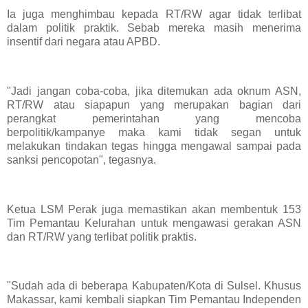
Ia juga menghimbau kepada RT/RW agar tidak terlibat
dalam politik praktik. Sebab mereka masih menerima
insentif dari negara atau APBD.
"Jadi jangan coba-coba, jika ditemukan ada oknum ASN,
RT/RW atau siapapun yang merupakan bagian dari
perangkat pemerintahan yang mencoba
berpolitik/kampanye maka kami tidak segan untuk
melakukan tindakan tegas hingga mengawal sampai pada
sanksi pencopotan", tegasnya.
Ketua LSM Perak juga memastikan akan membentuk 153
Tim Pemantau Kelurahan untuk mengawasi gerakan ASN
dan RT/RW yang terlibat politik praktis.
"Sudah ada di beberapa Kabupaten/Kota di Sulsel. Khusus
Makassar, kami kembali siapkan Tim Pemantau Independen