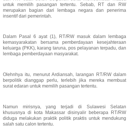
untuk memilih pasangan tertentu. Sebab, RT dan RW
merupakan bagian dari lembaga negara dan penerima
insentif dari pemerintah.
Dalam Pasal 6 ayat (1), RT/RW masuk dalam lembaga
kemasyarakatan bersama pemberdayaan kesejahteraan
keluarga (PKK), karang taruna, pos pelayanan terpadu, dan
lembaga pemberdayaan masyarakat.
Olehnhya itu, menurut Ardiansah, larangan RT/RW dalam
berpolitik dianggap perlu, terlebih jika mereka membuat
surat edaran untuk memilih pasangan tertentu.
Namun mirisnya, yang terjadi di Sulawesi Selatan
khususnya di kota Makassar disinyalir beberapa RT/RW
diduga melakukan praktik politik praktis untuk mendukung
salah satu calon tertentu.