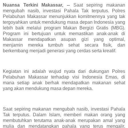
Nuansa Terkini Makassar, --
Saat sepiring makanan
mengubah nasib, investasi Pahala Tak terputus. Polres
Pelabuhan Makassar menunjukkan komitmennya yang tak
tergoyahkan untuk mendukung masa depan Indonesia yang
lebih baik melalui program Makan Bergizi Gratis (MBG).
Program ini bertujuan untuk memastikan anak-anak di
Makassar mendapatkan asupan gizi yang optimal,
menjamin mereka tumbuh sehat secara fisik, dan
berkembang menjadi generasi yang cerdas serta kreatif.
Kegiatan ini adalah wujud nyata dari dukungan Polres
Pelabuhan Makassar terhadap visi Indonesia Emas, di
mana setiap anak berhak mendapatkan makanan sehat
yang akan mendukung masa depan mereka.
Saat sepiring makanan mengubah nasib, investasi Pahala
Tak terputus. Dalam Islam, memberi makan orang yang
membutuhkan terutama anak-anak merupakan amal yang
mulia dan mendatangkan pahala yang terus mengalir.