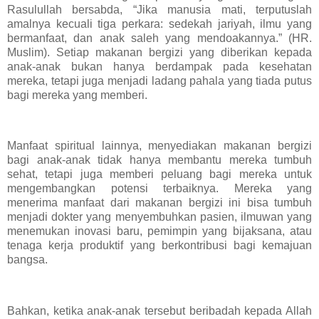
Rasulullah bersabda, “Jika manusia mati, terputuslah
amalnya kecuali tiga perkara: sedekah jariyah, ilmu yang
bermanfaat, dan anak saleh yang mendoakannya.” (HR.
Muslim). Setiap makanan bergizi yang diberikan kepada
anak-anak bukan hanya berdampak pada kesehatan
mereka, tetapi juga menjadi ladang pahala yang tiada putus
bagi mereka yang memberi.
Manfaat spiritual lainnya, menyediakan makanan bergizi
bagi anak-anak tidak hanya membantu mereka tumbuh
sehat, tetapi juga memberi peluang bagi mereka untuk
mengembangkan potensi terbaiknya. Mereka yang
menerima manfaat dari makanan bergizi ini bisa tumbuh
menjadi dokter yang menyembuhkan pasien, ilmuwan yang
menemukan inovasi baru, pemimpin yang bijaksana, atau
tenaga kerja produktif yang berkontribusi bagi kemajuan
bangsa.
Bahkan, ketika anak-anak tersebut beribadah kepada Allah