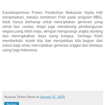
Kasubsipenmas Polres Pelabuhan Makassar Aipda Adil
menjelaskan, melalui komitmen Polri pada program MBG,
tidak hanya berharap untuk menciptakan generasi yang
sehat dan cerdas, tetapi juga mendorong pembangunan
negara yang lebih maju, dengan mengurangi angka stunting
dan meningkatkan daya saing bangsa. Semoga Allah
memberkahi rezeki kita dan menjadikan kita bagian dari
solusi bagi umat, menciptakan generasi unggul dan berdaya
saing bagi Indonesia.
Nuansa Terkini News
di
Januari 31, 2025
Berbagi