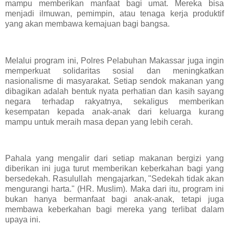
mampu memberikan manfaat bagi umat. Mereka bisa
menjadi ilmuwan, pemimpin, atau tenaga kerja produktif
yang akan membawa kemajuan bagi bangsa.
Melalui program ini, Polres Pelabuhan Makassar juga ingin
memperkuat solidaritas sosial dan meningkatkan
nasionalisme di masyarakat. Setiap sendok makanan yang
dibagikan adalah bentuk nyata perhatian dan kasih sayang
negara terhadap rakyatnya, sekaligus memberikan
kesempatan kepada anak-anak dari keluarga kurang
mampu untuk meraih masa depan yang lebih cerah.
Pahala yang mengalir dari setiap makanan bergizi yang
diberikan ini juga turut memberikan keberkahan bagi yang
bersedekah. Rasulullah mengajarkan, "Sedekah tidak akan
mengurangi harta." (HR. Muslim). Maka dari itu, program ini
bukan hanya bermanfaat bagi anak-anak, tetapi juga
membawa keberkahan bagi mereka yang terlibat dalam
upaya ini.