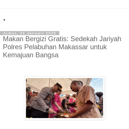
.
Jumat, 31 Januari 2025
Makan Bergizi Gratis: Sedekah Jariyah
Polres Pelabuhan Makassar untuk
Kemajuan Bangsa