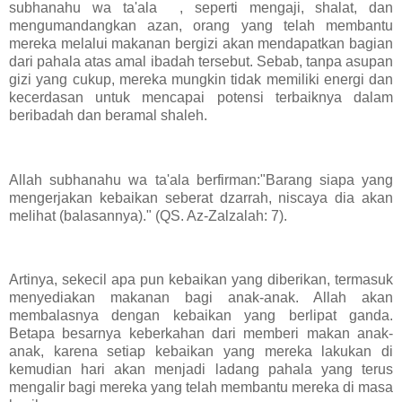
subhanahu wa ta'ala , seperti mengaji, shalat, dan
mengumandangkan azan, orang yang telah membantu
mereka melalui makanan bergizi akan mendapatkan bagian
dari pahala atas amal ibadah tersebut. Sebab, tanpa asupan
gizi yang cukup, mereka mungkin tidak memiliki energi dan
kecerdasan untuk mencapai potensi terbaiknya dalam
beribadah dan beramal shaleh.
Allah subhanahu wa ta'ala berfirman:"Barang siapa yang
mengerjakan kebaikan seberat dzarrah, niscaya dia akan
melihat (balasannya)." (QS. Az-Zalzalah: 7).
Artinya, sekecil apa pun kebaikan yang diberikan, termasuk
menyediakan makanan bagi anak-anak. Allah akan
membalasnya dengan kebaikan yang berlipat ganda.
Betapa besarnya keberkahan dari memberi makan anak-
anak, karena setiap kebaikan yang mereka lakukan di
kemudian hari akan menjadi ladang pahala yang terus
mengalir bagi mereka yang telah membantu mereka di masa