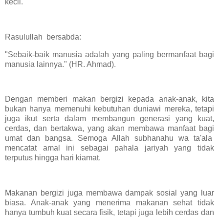
kecil.
Rasulullah bersabda:
"Sebaik-baik manusia adalah yang paling bermanfaat bagi
manusia lainnya." (HR. Ahmad).
Dengan memberi makan bergizi kepada anak-anak, kita
bukan hanya memenuhi kebutuhan duniawi mereka, tetapi
juga ikut serta dalam membangun generasi yang kuat,
cerdas, dan bertakwa, yang akan membawa manfaat bagi
umat dan bangsa. Semoga Allah subhanahu wa ta'ala
mencatat amal ini sebagai pahala jariyah yang tidak
terputus hingga hari kiamat.
Makanan bergizi juga membawa dampak sosial yang luar
biasa. Anak-anak yang menerima makanan sehat tidak
hanya tumbuh kuat secara fisik, tetapi juga lebih cerdas dan