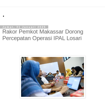
.
Jumat, 31 Januari 2025
Rakor Pemkot Makassar Dorong
Percepatan Operasi IPAL Losari