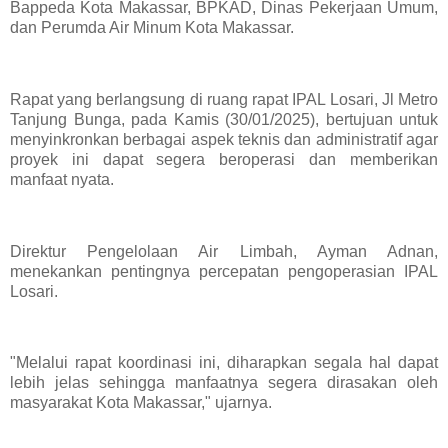
Bappeda Kota Makassar, BPKAD, Dinas Pekerjaan Umum,
dan Perumda Air Minum Kota Makassar.
Rapat yang berlangsung di ruang rapat IPAL Losari, Jl Metro
Tanjung Bunga, pada Kamis (30/01/2025), bertujuan untuk
menyinkronkan berbagai aspek teknis dan administratif agar
proyek ini dapat segera beroperasi dan memberikan
manfaat nyata.
Direktur Pengelolaan Air Limbah, Ayman Adnan,
menekankan pentingnya percepatan pengoperasian IPAL
Losari.
"Melalui rapat koordinasi ini, diharapkan segala hal dapat
lebih jelas sehingga manfaatnya segera dirasakan oleh
masyarakat Kota Makassar," ujarnya.