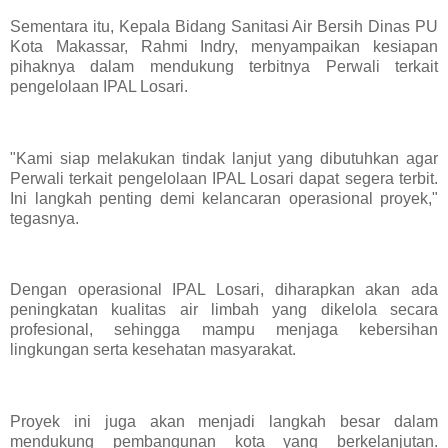
Sementara itu, Kepala Bidang Sanitasi Air Bersih Dinas PU
Kota Makassar, Rahmi Indry, menyampaikan kesiapan
pihaknya dalam mendukung terbitnya Perwali terkait
pengelolaan IPAL Losari.
"Kami siap melakukan tindak lanjut yang dibutuhkan agar
Perwali terkait pengelolaan IPAL Losari dapat segera terbit.
Ini langkah penting demi kelancaran operasional proyek,"
tegasnya.
Dengan operasional IPAL Losari, diharapkan akan ada
peningkatan kualitas air limbah yang dikelola secara
profesional, sehingga mampu menjaga kebersihan
lingkungan serta kesehatan masyarakat.
Proyek ini juga akan menjadi langkah besar dalam
mendukung pembangunan kota yang berkelanjutan.