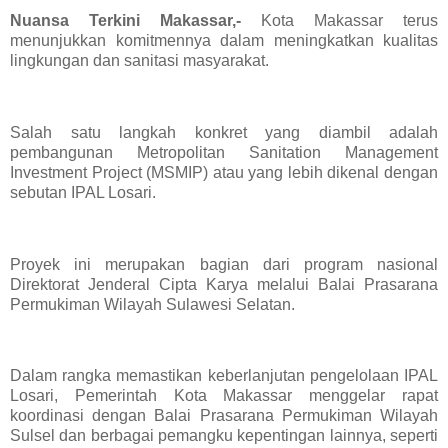
Nuansa Terkini Makassar,-
Kota Makassar terus
menunjukkan komitmennya dalam meningkatkan kualitas
lingkungan dan sanitasi masyarakat.
Salah satu langkah konkret yang diambil adalah
pembangunan Metropolitan Sanitation Management
Investment Project (MSMIP) atau yang lebih dikenal dengan
sebutan IPAL Losari.
Proyek ini merupakan bagian dari program nasional
Direktorat Jenderal Cipta Karya melalui Balai Prasarana
Permukiman Wilayah Sulawesi Selatan.
Dalam rangka memastikan keberlanjutan pengelolaan IPAL
Losari, Pemerintah Kota Makassar menggelar rapat
koordinasi dengan Balai Prasarana Permukiman Wilayah
Sulsel dan berbagai pemangku kepentingan lainnya, seperti