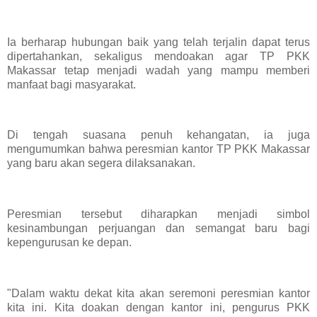
Ia berharap hubungan baik yang telah terjalin dapat terus
dipertahankan, sekaligus mendoakan agar TP PKK
Makassar tetap menjadi wadah yang mampu memberi
manfaat bagi masyarakat.
Di tengah suasana penuh kehangatan, ia juga
mengumumkan bahwa peresmian kantor TP PKK Makassar
yang baru akan segera dilaksanakan.
Peresmian tersebut diharapkan menjadi simbol
kesinambungan perjuangan dan semangat baru bagi
kepengurusan ke depan.
"Dalam waktu dekat kita akan seremoni peresmian kantor
kita ini. Kita doakan dengan kantor ini, pengurus PKK