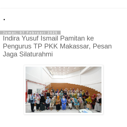
.
Jumat, 07 Februari 2025
Indira Yusuf Ismail Pamitan ke
Pengurus TP PKK Makassar, Pesan
Jaga Silaturahmi