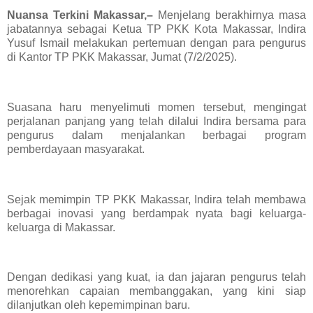
Nuansa Terkini Makassar,–
Menjelang berakhirnya masa
jabatannya sebagai Ketua TP PKK Kota Makassar, Indira
Yusuf Ismail melakukan pertemuan dengan para pengurus
di Kantor TP PKK Makassar, Jumat (7/2/2025).
Suasana haru menyelimuti momen tersebut, mengingat
perjalanan panjang yang telah dilalui Indira bersama para
pengurus dalam menjalankan berbagai program
pemberdayaan masyarakat.
Sejak memimpin TP PKK Makassar, Indira telah membawa
berbagai inovasi yang berdampak nyata bagi keluarga-
keluarga di Makassar.
Dengan dedikasi yang kuat, ia dan jajaran pengurus telah
menorehkan capaian membanggakan, yang kini siap
dilanjutkan oleh kepemimpinan baru.