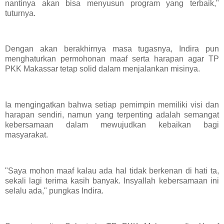
nantinya akan bisa menyusun program yang terbaik,"
tuturnya.
Dengan akan berakhirnya masa tugasnya, Indira pun
menghaturkan permohonan maaf serta harapan agar TP
PKK Makassar tetap solid dalam menjalankan misinya.
Ia mengingatkan bahwa setiap pemimpin memiliki visi dan
harapan sendiri, namun yang terpenting adalah semangat
kebersamaan dalam mewujudkan kebaikan bagi
masyarakat.
"Saya mohon maaf kalau ada hal tidak berkenan di hati ta,
sekali lagi terima kasih banyak. Insyallah kebersamaan ini
selalu ada," pungkas Indira.