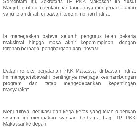
Sementara itu, Sekretaris TP PKK Makassar, Iin Yusuf
Madjid, turut memberikan pandangannya mengenai capaian
yang telah diraih di bawah kepemimpinan Indira.
Ia menegaskan bahwa seluruh pengurus telah bekerja
maksimal hingga masa akhir kepemimpinan, dengan
torehan berbagai penghargaan dan inovasi.
Dalam refleksi perjalanan PKK Makassar di bawah Indira,
Iin menggarisbawahi pentingnya menjaga kesinambungan
program dan tetap mengedepankan kepentingan
masyarakat.
Menurutnya, dedikasi dan kerja keras yang telah diberikan
selama ini merupakan warisan berharga bagi TP PKK
Makassar ke depan.