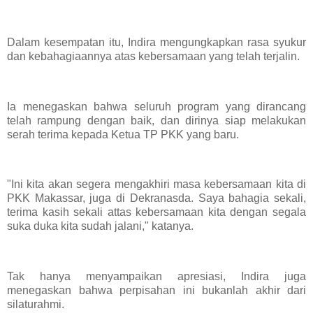
Dalam kesempatan itu, Indira mengungkapkan rasa syukur
dan kebahagiaannya atas kebersamaan yang telah terjalin.
Ia menegaskan bahwa seluruh program yang dirancang
telah rampung dengan baik, dan dirinya siap melakukan
serah terima kepada Ketua TP PKK yang baru.
"Ini kita akan segera mengakhiri masa kebersamaan kita di
PKK Makassar, juga di Dekranasda. Saya bahagia sekali,
terima kasih sekali attas kebersamaan kita dengan segala
suka duka kita sudah jalani," katanya.
Tak hanya menyampaikan apresiasi, Indira juga
menegaskan bahwa perpisahan ini bukanlah akhir dari
silaturahmi.