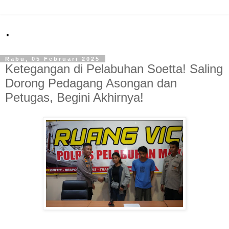
.
Rabu, 05 Februari 2025
Ketegangan di Pelabuhan Soetta! Saling
Dorong Pedagang Asongan dan
Petugas, Begini Akhirnya!