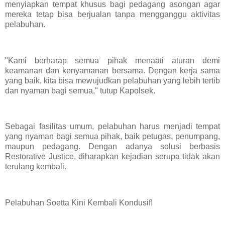
menyiapkan tempat khusus bagi pedagang asongan agar
mereka tetap bisa berjualan tanpa mengganggu aktivitas
pelabuhan.
"Kami berharap semua pihak menaati aturan demi
keamanan dan kenyamanan bersama. Dengan kerja sama
yang baik, kita bisa mewujudkan pelabuhan yang lebih tertib
dan nyaman bagi semua," tutup Kapolsek.
Sebagai fasilitas umum, pelabuhan harus menjadi tempat
yang nyaman bagi semua pihak, baik petugas, penumpang,
maupun pedagang. Dengan adanya solusi berbasis
Restorative Justice, diharapkan kejadian serupa tidak akan
terulang kembali.
Pelabuhan Soetta Kini Kembali Kondusif!