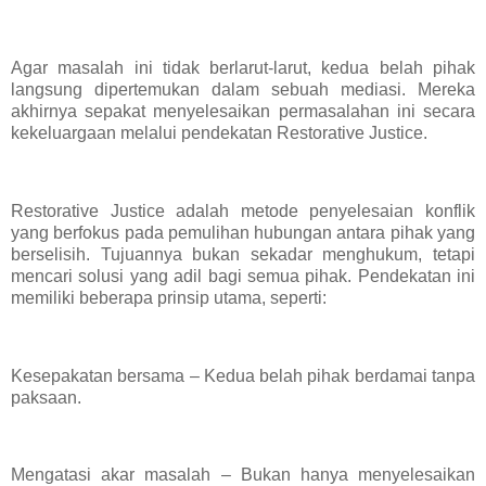
Agar masalah ini tidak berlarut-larut, kedua belah pihak
langsung dipertemukan dalam sebuah mediasi. Mereka
akhirnya sepakat menyelesaikan permasalahan ini secara
kekeluargaan melalui pendekatan Restorative Justice.
Restorative Justice adalah metode penyelesaian konflik
yang berfokus pada pemulihan hubungan antara pihak yang
berselisih. Tujuannya bukan sekadar menghukum, tetapi
mencari solusi yang adil bagi semua pihak. Pendekatan ini
memiliki beberapa prinsip utama, seperti:
Kesepakatan bersama – Kedua belah pihak berdamai tanpa
paksaan.
Mengatasi akar masalah – Bukan hanya menyelesaikan