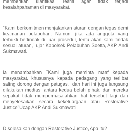
memberikan klarifikasi resmi agar tidak terjadi
kesalahpahaman di masyarakat.
"Kami berkomitmen menjalankan aturan dengan tegas demi
keamanan pelabuhan. Namun, jika ada anggota yang
terbukti bertindak di luar prosedur, tentu akan kami tindak
sesuai aturan," ujar Kapolsek Pelabuhan Soetta, AKP Andi
Sukmawati.
Ia menambahkan "Kami juga meminta maaf kepada
masyarakat, khususnya kepada pedagang yang terlibat
saling dorong dengan petugas, dan hari ini juga langsung
dilakukan mediasi antara kedua belah pihak, dan mereka
sepakat tidak mempermasalahkan hal tersebut lagi dan
menyelesaikan secara kekeluargaan atau Restorative
Justice"Ucap AKP Andi Sukmawati
Diselesaikan dengan Restorative Justice, Apa Itu?