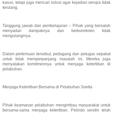
kasus, tetapi juga mencari solusi agar kejadian serupa tidak
terulang.
Tanggung jawab dan pembelajaran – Pihak yang bersalah
menyadari dampaknya dan berkomitmen tidak
mengulanginya.
Dalam pertemuan tersebut, pedagang dan petugas sepakat
untuk tidak memperpanjang masalah ini. Mereka juga
menyatakan komitmennya untuk menjaga ketertiban di
pelabuhan.
Menjaga Ketertiban Bersama di Pelabuhan Soetta
Pihak keamanan pelabuhan mengimbau masyarakat untuk
bersama-sama menjaga ketertiban. Pelindo sendiri telah