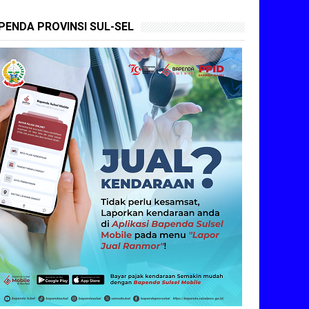
PENDA PROVINSI SUL-SEL