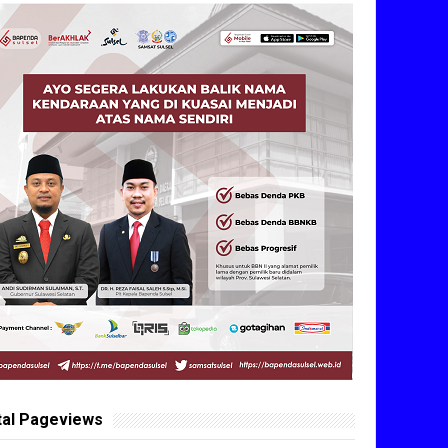
tal Pageviews