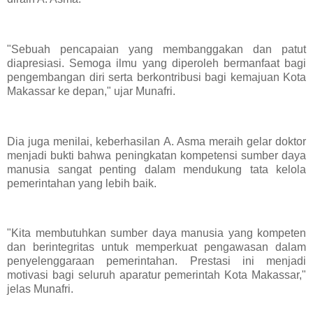
"Sebuah pencapaian yang membanggakan dan patut
diapresiasi. Semoga ilmu yang diperoleh bermanfaat bagi
pengembangan diri serta berkontribusi bagi kemajuan Kota
Makassar ke depan," ujar Munafri.
Dia juga menilai, keberhasilan A. Asma meraih gelar doktor
menjadi bukti bahwa peningkatan kompetensi sumber daya
manusia sangat penting dalam mendukung tata kelola
pemerintahan yang lebih baik.
"Kita membutuhkan sumber daya manusia yang kompeten
dan berintegritas untuk memperkuat pengawasan dalam
penyelenggaraan pemerintahan. Prestasi ini menjadi
motivasi bagi seluruh aparatur pemerintah Kota Makassar,"
jelas Munafri.