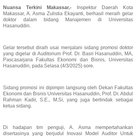
Nuansa Terkini Makassar,-
Inspektur Daerah Kota
Makassar, A. Asma Zulistia Ekayanti, berhasil meraih gelar
doktor dalam bidang Manajemen di Universitas
Hasanuddin.
Gelar tersebut diraih usai menjalani sidang promosi doktor
yang digelar di Auditorium Prof. Dr. Basri Hasanuddin, MA,
Pascasarjana Fakultas Ekonomi dan Bisnis, Universitas
Hasanuddin, pada Selasa (4/3/2025) sore.
Sidang promosi ini dipimpin langsung oleh Dekan Fakultas
Ekonomi dan Bisnis Universitas Hasanuddin, Prof. Dr. Abdul
Rahman Kadir, S.E., M.Si, yang juga bertindak sebagai
ketua sidang.
Di hadapan tim penguji, A. Asma mempertahankan
disertasinya yang berjudul Inovasi Model Auditor Untuk