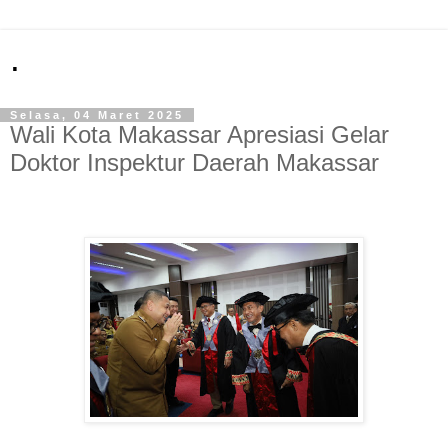
.
Selasa, 04 Maret 2025
Wali Kota Makassar Apresiasi Gelar
Doktor Inspektur Daerah Makassar