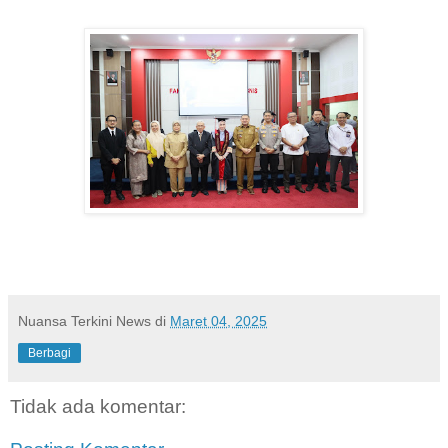
Nuansa Terkini News
di
Maret 04, 2025
Berbagi
Tidak ada komentar: