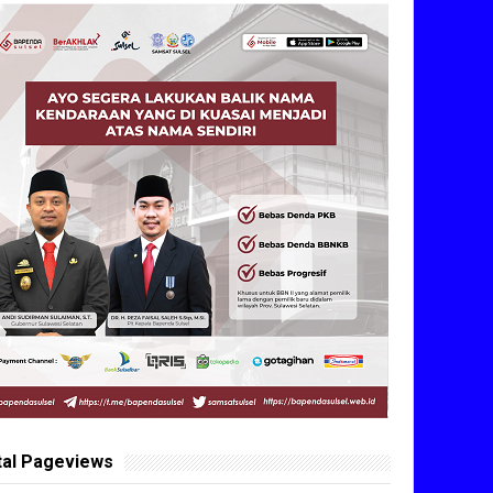
tal Pageviews