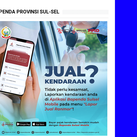
PENDA PROVINSI SUL-SEL