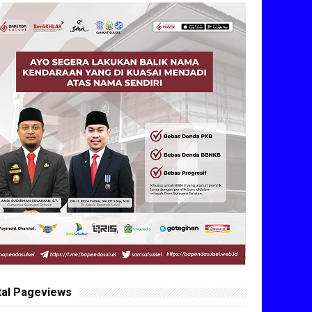
tal Pageviews