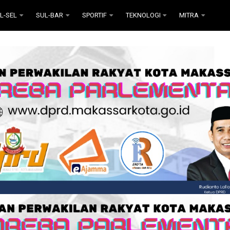
L-SEL
SUL-BAR
SPORTIF
TEKNOLOGI
MITRA