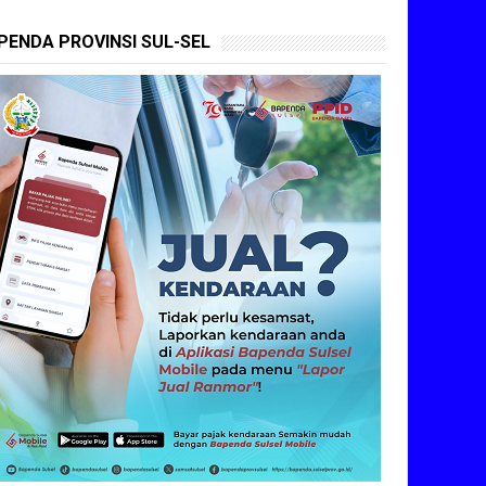
PENDA PROVINSI SUL-SEL