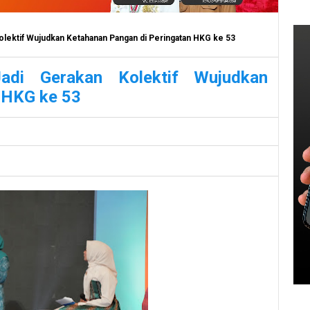
olektif Wujudkan Ketahanan Pangan di Peringatan HKG ke 53
adi Gerakan Kolektif Wujudkan
 HKG ke 53