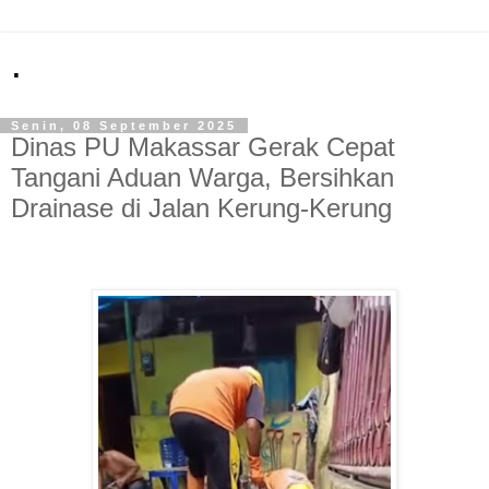
.
Senin, 08 September 2025
Dinas PU Makassar Gerak Cepat
Tangani Aduan Warga, Bersihkan
Drainase di Jalan Kerung-Kerung