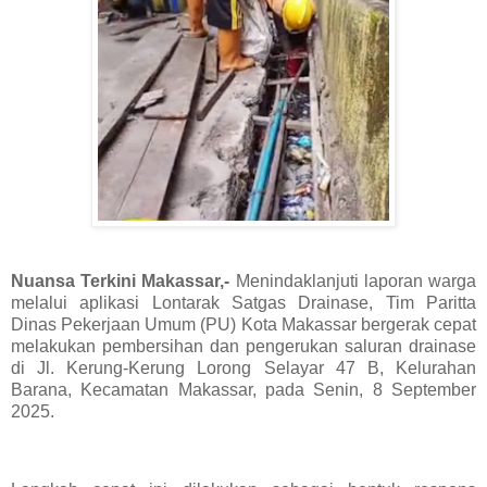
Nuansa Terkini Makassar,-
Menindaklanjuti laporan warga
melalui aplikasi Lontarak Satgas Drainase, Tim Paritta
Dinas Pekerjaan Umum (PU) Kota Makassar bergerak cepat
melakukan pembersihan dan pengerukan saluran drainase
di Jl. Kerung-Kerung Lorong Selayar 47 B, Kelurahan
Barana, Kecamatan Makassar, pada Senin, 8 September
2025.