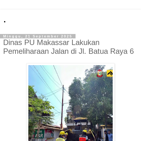
.
Minggu, 21 September 2025
Dinas PU Makassar Lakukan
Pemeliharaan Jalan di Jl. Batua Raya 6