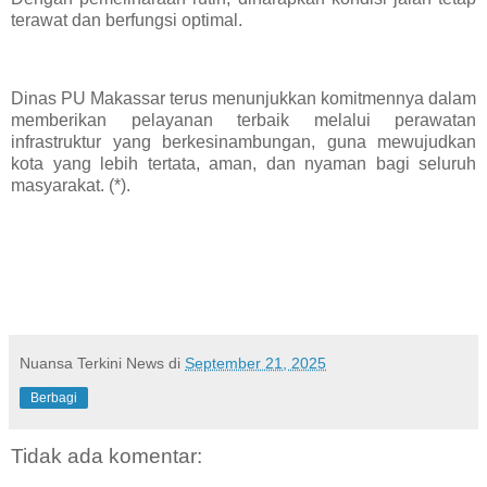
terawat dan berfungsi optimal.
Dinas PU Makassar terus menunjukkan komitmennya dalam
memberikan pelayanan terbaik melalui perawatan
infrastruktur yang berkesinambungan, guna mewujudkan
kota yang lebih tertata, aman, dan nyaman bagi seluruh
masyarakat. (*).
Nuansa Terkini News
di
September 21, 2025
Berbagi
Tidak ada komentar: