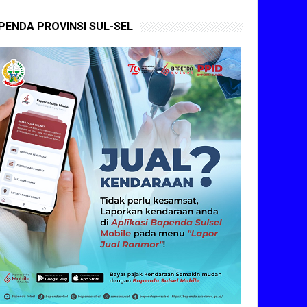
PENDA PROVINSI SUL-SEL