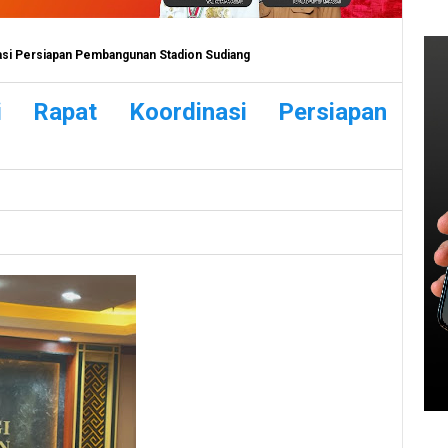
nasi Persiapan Pembangunan Stadion Sudiang
 Rapat Koordinasi Persiapan