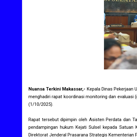
Nuansa Terkini Makassar,-
Kepala Dinas Pekerjaan 
menghadiri rapat koordinasi monitoring dan evaluasi 
(1/10/2025).
Rapat tersebut dipimpin oleh Asisten Perdata dan T
pendampingan hukum Kejati Sulsel kepada Satuan Ke
Direktorat Jenderal Prasarana Strategis Kementerian