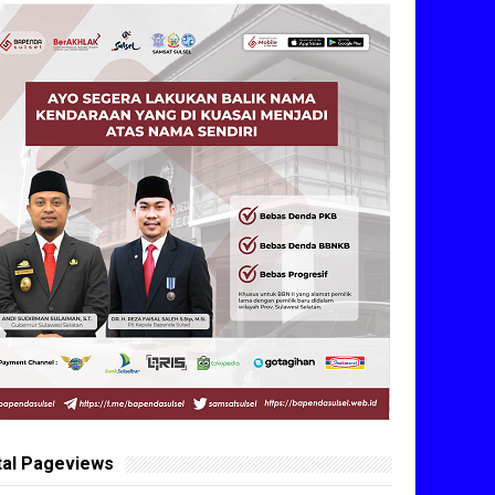
tal Pageviews