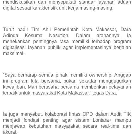
mendiskusikan dan menyepakati standar layanan aduan
digital sesuai karakteristik unit kerja masing-masing.
Turut hadir Tim Ahli Pemerintah Kota Makassar, Dara
Adinda Kesuma Nasution. Dalam arahannya, ia
menekankan pentingnya rasa memiliki terhadap program
digitalisasi layanan publik agar implementasinya berjalan
maksimal.
“Saya berharap semua pihak memiliki ownership. Anggap
ini program kita bersama, bukan sekadar menggugurkan
kewajiban. Mari berusaha bersama memberikan pelayanan
terbaik untuk masyarakat Kota Makassar,” tegas Dara.
Ia juga menyebut, kolaborasi lintas OPD dalam Audit TIK
menjadi fondasi penting agar sistem Lontara+ mampu
menjawab kebutuhan masyarakat secara real-time dan
akurat.