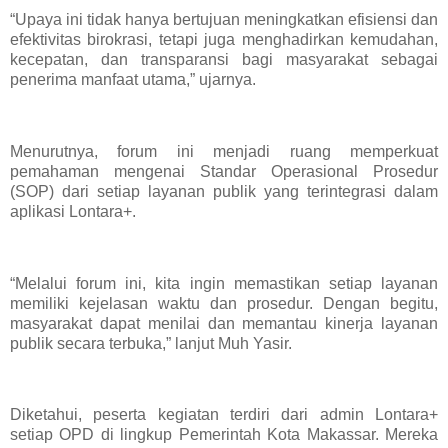
“Upaya ini tidak hanya bertujuan meningkatkan efisiensi dan
efektivitas birokrasi, tetapi juga menghadirkan kemudahan,
kecepatan, dan transparansi bagi masyarakat sebagai
penerima manfaat utama,” ujarnya.
Menurutnya, forum ini menjadi ruang memperkuat
pemahaman mengenai Standar Operasional Prosedur
(SOP) dari setiap layanan publik yang terintegrasi dalam
aplikasi Lontara+.
“Melalui forum ini, kita ingin memastikan setiap layanan
memiliki kejelasan waktu dan prosedur. Dengan begitu,
masyarakat dapat menilai dan memantau kinerja layanan
publik secara terbuka,” lanjut Muh Yasir.
Diketahui, peserta kegiatan terdiri dari admin Lontara+
setiap OPD di lingkup Pemerintah Kota Makassar. Mereka