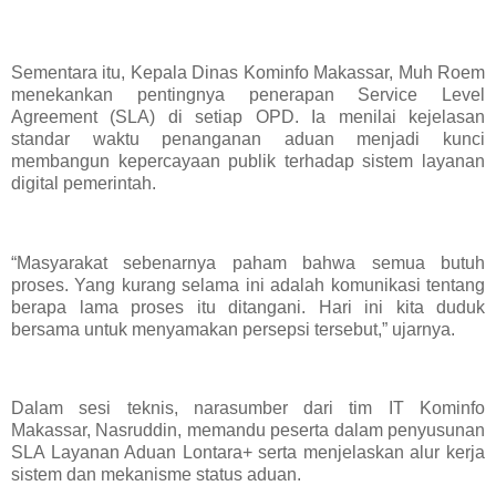
Sementara itu, Kepala Dinas Kominfo Makassar, Muh Roem
menekankan pentingnya penerapan Service Level
Agreement (SLA) di setiap OPD. Ia menilai kejelasan
standar waktu penanganan aduan menjadi kunci
membangun kepercayaan publik terhadap sistem layanan
digital pemerintah.
“Masyarakat sebenarnya paham bahwa semua butuh
proses. Yang kurang selama ini adalah komunikasi tentang
berapa lama proses itu ditangani. Hari ini kita duduk
bersama untuk menyamakan persepsi tersebut,” ujarnya.
Dalam sesi teknis, narasumber dari tim IT Kominfo
Makassar, Nasruddin, memandu peserta dalam penyusunan
SLA Layanan Aduan Lontara+ serta menjelaskan alur kerja
sistem dan mekanisme status aduan.