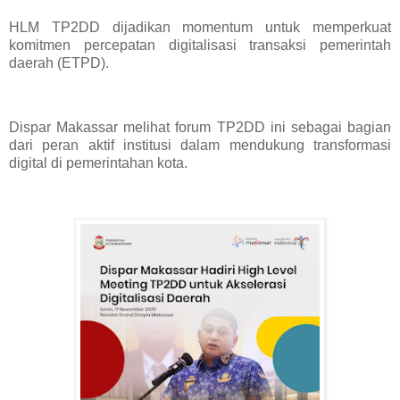
HLM TP2DD dijadikan momentum untuk memperkuat
komitmen percepatan digitalisasi transaksi pemerintah
daerah (ETPD).
Dispar Makassar melihat forum TP2DD ini sebagai bagian
dari peran aktif institusi dalam mendukung transformasi
digital di pemerintahan kota.