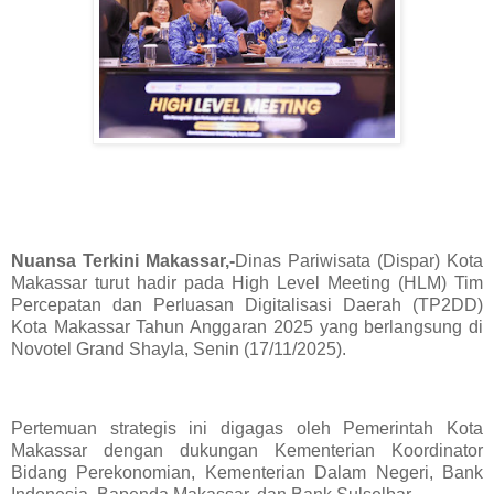
Nuansa Terkini Makassar,-
Dinas Pariwisata (Dispar) Kota
Makassar turut hadir pada High Level Meeting (HLM) Tim
Percepatan dan Perluasan Digitalisasi Daerah (TP2DD)
Kota Makassar Tahun Anggaran 2025 yang berlangsung di
Novotel Grand Shayla, Senin (17/11/2025).
Pertemuan strategis ini digagas oleh Pemerintah Kota
Makassar dengan dukungan Kementerian Koordinator
Bidang Perekonomian, Kementerian Dalam Negeri, Bank