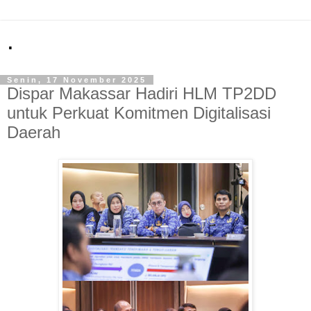
.
Senin, 17 November 2025
Dispar Makassar Hadiri HLM TP2DD
untuk Perkuat Komitmen Digitalisasi
Daerah