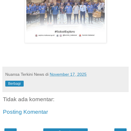
Nuansa Terkini News
di
November 17, 2025
Berbagi
Tidak ada komentar:
Posting Komentar