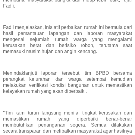
Fadli.
Fadli menjelaskan, inisiatif perbaikan rumah ini bermula dari
hasil pemantauan lapangan dan laporan masyarakat
mengenai sejumlah rumah warga yang mengalami
kerusakan berat dan berisiko roboh, terutama saat
memasuki musim hujan dan angin kencang.
Menindaklanjuti laporan tersebut, tim BPBD bersama
perangkat kelurahan dan warga setempat kemudian
melakukan verifikasi kondisi bangunan untuk memastikan
kelayakan rumah yang akan diperbaiki.
"Tim kami turun langsung menilai tingkat kerusakan dan
memastikan rumah yang diperbaiki benar-benar
membutuhkan penanganan segera. Semua dilakukan
secara transparan dan melibatkan masyarakat agar hasilnya