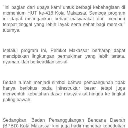
"Ini bagian dari upaya kami untuk berbagi kebahagiaan di
momentum HUT ke-418 Kota Makassar. Semoga program
ini dapat meringankan beban masyarakat dan memberi
tempat tinggal yang lebih layak serta sehat bagi mereka,"
tuturnya.
Melalui program ini, Pemkot Makassar berharap dapat
menciptakan lingkungan permukiman yang lebih tertata,
nyaman, dan berkeadilan sosial.
Bedah rumah menjadi simbol bahwa pembangunan tidak
hanya berfokus pada infrastruktur besar, tetapi juga
menyentuh kebutuhan dasar masyarakat hingga ke tingkat
paling bawah.
Sedangkan, Badan Penanggulangan Bencana Daerah
(BPBD) Kota Makassar kini juga hadir menebar kepedulian