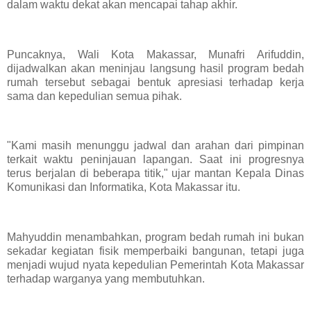
dalam waktu dekat akan mencapai tahap akhir.
Puncaknya, Wali Kota Makassar, Munafri Arifuddin,
dijadwalkan akan meninjau langsung hasil program bedah
rumah tersebut sebagai bentuk apresiasi terhadap kerja
sama dan kepedulian semua pihak.
"Kami masih menunggu jadwal dan arahan dari pimpinan
terkait waktu peninjauan lapangan. Saat ini progresnya
terus berjalan di beberapa titik," ujar mantan Kepala Dinas
Komunikasi dan Informatika, Kota Makassar itu.
Mahyuddin menambahkan, program bedah rumah ini bukan
sekadar kegiatan fisik memperbaiki bangunan, tetapi juga
menjadi wujud nyata kepedulian Pemerintah Kota Makassar
terhadap warganya yang membutuhkan.