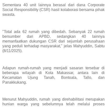
Sementara 40 unit lainnya berasal dari dana Corporate
Social Responsibility (CSR) hasil kolaborasi bersama pihak
swasta.
"Total ada 62 rumah yang dibedah. Sebanyak 22 rumah
bersumber dari APBD, sedangkan 40 lainnya
memanfaatkan dukungan CSR dari sejumlah perusahaan
yang peduli terhadap masyarakat," jelas Mahyuddin, Sabtu
(8/11/2025).
Adapun rumah-rumah yang menjadi sasaran tersebar di
beberapa wilayah di Kota Makassar, antara lain di
Kecamatan Ujung Tanah, Bontoala, Tallo, dan
Panakkukang.
Menurut Mahyuddin, rumah yang direhabilitasi merupakan
hunian warga yang sebelumnya telah melalui proses