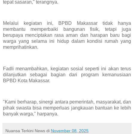
tepat sasaran," terangnya.
Melalui kegiatan ini, BPBD Makassar tidak hanya
membantu memperbaiki bangunan fisik, tetapi juga
berupaya menciptakan rasa aman dan harapan baru bagi
warga yang selama ini hidup dalam kondisi rumah yang
memprihatinkan.
Fadli menambahkan, kegiatan sosial seperti ini akan terus
dilanjutkan sebagai bagian dari program kemanusiaan
BPBD Kota Makassar.
"Kami berharap, sinergi antara pemerintah, masyarakat, dan
pihak swasta bisa memperluas jangkauan bantuan ke lebih
banyak warga," harpanya.
Nuansa Terkini News
di
November 08, 2025