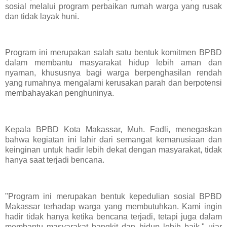
sosial melalui program perbaikan rumah warga yang rusak
dan tidak layak huni.
Program ini merupakan salah satu bentuk komitmen BPBD
dalam membantu masyarakat hidup lebih aman dan
nyaman, khususnya bagi warga berpenghasilan rendah
yang rumahnya mengalami kerusakan parah dan berpotensi
membahayakan penghuninya.
Kepala BPBD Kota Makassar, Muh. Fadli, menegaskan
bahwa kegiatan ini lahir dari semangat kemanusiaan dan
keinginan untuk hadir lebih dekat dengan masyarakat, tidak
hanya saat terjadi bencana.
"Program ini merupakan bentuk kepedulian sosial BPBD
Makassar terhadap warga yang membutuhkan. Kami ingin
hadir tidak hanya ketika bencana terjadi, tetapi juga dalam
membantu masyarakat bangkit dan hidup lebih baik," ujar