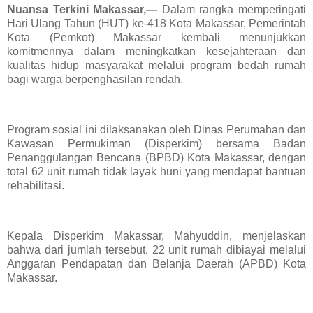
Nuansa Terkini Makassar,—
Dalam rangka memperingati
Hari Ulang Tahun (HUT) ke-418 Kota Makassar, Pemerintah
Kota (Pemkot) Makassar kembali menunjukkan
komitmennya dalam meningkatkan kesejahteraan dan
kualitas hidup masyarakat melalui program bedah rumah
bagi warga berpenghasilan rendah.
Program sosial ini dilaksanakan oleh Dinas Perumahan dan
Kawasan Permukiman (Disperkim) bersama Badan
Penanggulangan Bencana (BPBD) Kota Makassar, dengan
total 62 unit rumah tidak layak huni yang mendapat bantuan
rehabilitasi.
Kepala Disperkim Makassar, Mahyuddin, menjelaskan
bahwa dari jumlah tersebut, 22 unit rumah dibiayai melalui
Anggaran Pendapatan dan Belanja Daerah (APBD) Kota
Makassar.