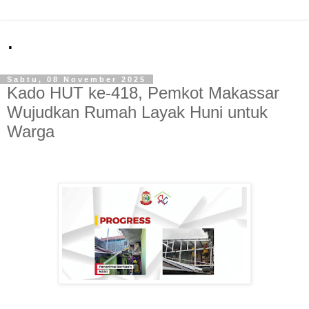
.
Sabtu, 08 November 2025
Kado HUT ke-418, Pemkot Makassar
Wujudkan Rumah Layak Huni untuk
Warga