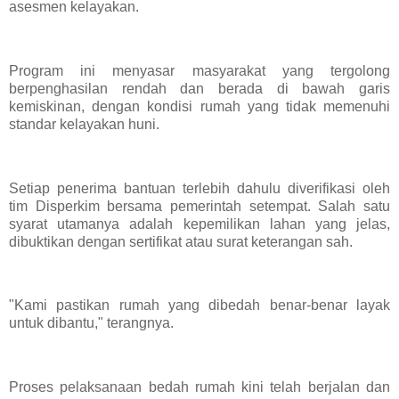
asesmen kelayakan.
Program ini menyasar masyarakat yang tergolong
berpenghasilan rendah dan berada di bawah garis
kemiskinan, dengan kondisi rumah yang tidak memenuhi
standar kelayakan huni.
Setiap penerima bantuan terlebih dahulu diverifikasi oleh
tim Disperkim bersama pemerintah setempat. Salah satu
syarat utamanya adalah kepemilikan lahan yang jelas,
dibuktikan dengan sertifikat atau surat keterangan sah.
"Kami pastikan rumah yang dibedah benar-benar layak
untuk dibantu," terangnya.
Proses pelaksanaan bedah rumah kini telah berjalan dan