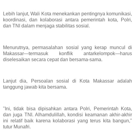
Lebih lanjut, Wali Kota menekankan pentingnya komunikasi,
koordinasi, dan kolaborasi antara pemerintah kota, Polri,
dan TNI dalam menjaga stabilitas sosial.
Menurutnya, permasalahan sosial yang kerap muncul di
Makassar—termasuk konflik antarkelompok—harus
diselesaikan secara cepat dan bersama-sama.
Lanjut dia, Persoalan sosial di Kota Makassar adalah
tanggung jawab kita bersama.
"Ini, tidak bisa dipisahkan antara Polri, Pemerintah Kota,
dan juga TNI. Alhamdulillah, kondisi keamanan akhir-akhir
ini relatif baik karena kolaborasi yang terus kita bangun,"
tutur Munafri.