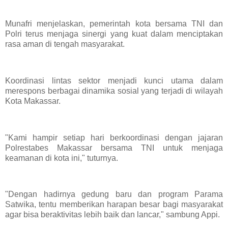
Munafri menjelaskan, pemerintah kota bersama TNI dan
Polri terus menjaga sinergi yang kuat dalam menciptakan
rasa aman di tengah masyarakat.
Koordinasi lintas sektor menjadi kunci utama dalam
merespons berbagai dinamika sosial yang terjadi di wilayah
Kota Makassar.
"Kami hampir setiap hari berkoordinasi dengan jajaran
Polrestabes Makassar bersama TNI untuk menjaga
keamanan di kota ini," tuturnya.
"Dengan hadirnya gedung baru dan program Parama
Satwika, tentu memberikan harapan besar bagi masyarakat
agar bisa beraktivitas lebih baik dan lancar," sambung Appi.