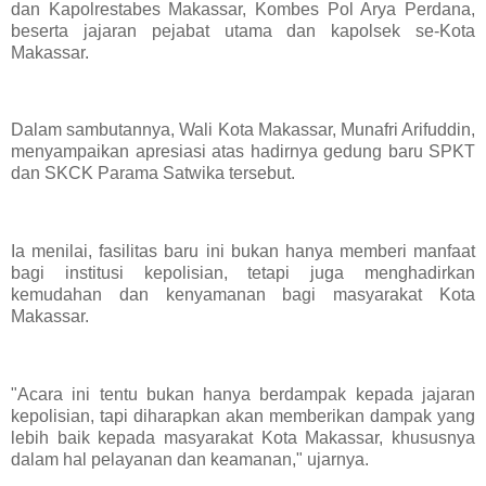
dan Kapolrestabes Makassar, Kombes Pol Arya Perdana,
beserta jajaran pejabat utama dan kapolsek se-Kota
Makassar.
Dalam sambutannya, Wali Kota Makassar, Munafri Arifuddin,
menyampaikan apresiasi atas hadirnya gedung baru SPKT
dan SKCK Parama Satwika tersebut.
Ia menilai, fasilitas baru ini bukan hanya memberi manfaat
bagi institusi kepolisian, tetapi juga menghadirkan
kemudahan dan kenyamanan bagi masyarakat Kota
Makassar.
"Acara ini tentu bukan hanya berdampak kepada jajaran
kepolisian, tapi diharapkan akan memberikan dampak yang
lebih baik kepada masyarakat Kota Makassar, khususnya
dalam hal pelayanan dan keamanan," ujarnya.