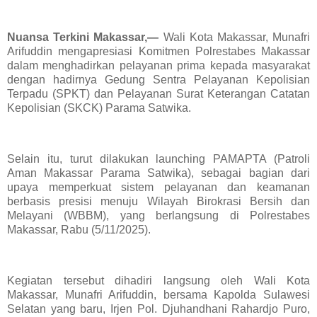
Nuansa Terkini Makassar,—
Wali Kota Makassar, Munafri
Arifuddin mengapresiasi Komitmen Polrestabes Makassar
dalam menghadirkan pelayanan prima kepada masyarakat
dengan hadirnya Gedung Sentra Pelayanan Kepolisian
Terpadu (SPKT) dan Pelayanan Surat Keterangan Catatan
Kepolisian (SKCK) Parama Satwika.
Selain itu, turut dilakukan launching PAMAPTA (Patroli
Aman Makassar Parama Satwika), sebagai bagian dari
upaya memperkuat sistem pelayanan dan keamanan
berbasis presisi menuju Wilayah Birokrasi Bersih dan
Melayani (WBBM), yang berlangsung di Polrestabes
Makassar, Rabu (5/11/2025).
Kegiatan tersebut dihadiri langsung oleh Wali Kota
Makassar, Munafri Arifuddin, bersama Kapolda Sulawesi
Selatan yang baru, Irjen Pol. Djuhandhani Rahardjo Puro,