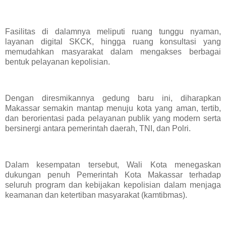
Fasilitas di dalamnya meliputi ruang tunggu nyaman,
layanan digital SKCK, hingga ruang konsultasi yang
memudahkan masyarakat dalam mengakses berbagai
bentuk pelayanan kepolisian.
Dengan diresmikannya gedung baru ini, diharapkan
Makassar semakin mantap menuju kota yang aman, tertib,
dan berorientasi pada pelayanan publik yang modern serta
bersinergi antara pemerintah daerah, TNI, dan Polri.
Dalam kesempatan tersebut, Wali Kota menegaskan
dukungan penuh Pemerintah Kota Makassar terhadap
seluruh program dan kebijakan kepolisian dalam menjaga
keamanan dan ketertiban masyarakat (kamtibmas).