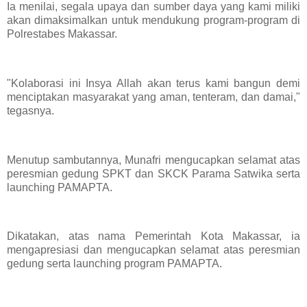
Ia menilai, segala upaya dan sumber daya yang kami miliki
akan dimaksimalkan untuk mendukung program-program di
Polrestabes Makassar.
"Kolaborasi ini Insya Allah akan terus kami bangun demi
menciptakan masyarakat yang aman, tenteram, dan damai,"
tegasnya.
Menutup sambutannya, Munafri mengucapkan selamat atas
peresmian gedung SPKT dan SKCK Parama Satwika serta
launching PAMAPTA.
Dikatakan, atas nama Pemerintah Kota Makassar, ia
mengapresiasi dan mengucapkan selamat atas peresmian
gedung serta launching program PAMAPTA.