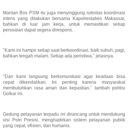
Mantan Bos PSM itu juga menyinggung rutinitas koordinasi
intens yang dilakukan bersama Kapolrestabes Makassar,
bahkan di luar jam kerja, untuk memastikan setiap
persoalan dapat segera direspons.
"Kami ini hampir setiap saat berkoordinasi, baik subuh, pagi,
bahkan tengah malam. Setiap ada peristiwa," jelasnya.
"Dan kami langsung berkomunikasi agar keadaan bisa
cepat dikendalikan. Ini penting karena masyarakat
membutuhkan rasa aman dan kepastian," tambah politisi
Golkar ini.
Gedung pelayanan terpadu ini dirancang untuk mendukung
visi Polri Presisi, menghadirkan sistem pelayanan publik
yang cepat, efisien, dan humanis.