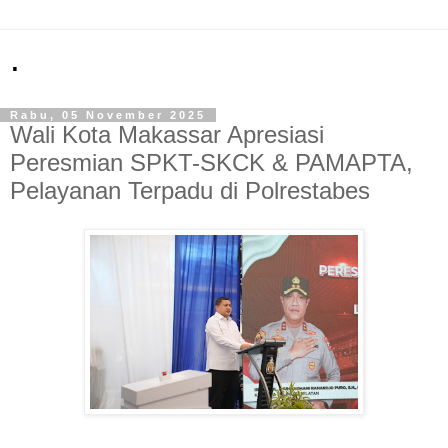
.
Rabu, 05 November 2025
Wali Kota Makassar Apresiasi
Peresmian SPKT-SKCK & PAMAPTA,
Pelayanan Terpadu di Polrestabes