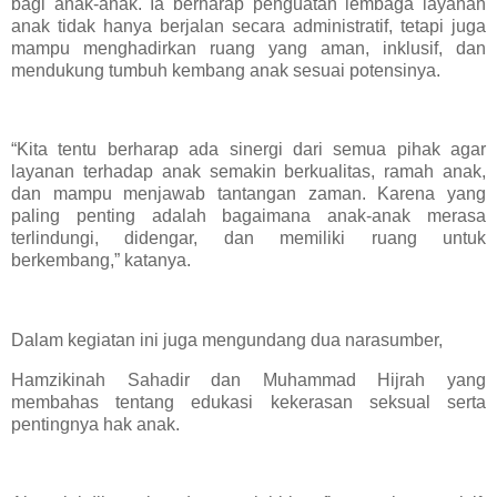
bagi anak-anak. Ia berharap penguatan lembaga layanan
anak tidak hanya berjalan secara administratif, tetapi juga
mampu menghadirkan ruang yang aman, inklusif, dan
mendukung tumbuh kembang anak sesuai potensinya.
“Kita tentu berharap ada sinergi dari semua pihak agar
layanan terhadap anak semakin berkualitas, ramah anak,
dan mampu menjawab tantangan zaman. Karena yang
paling penting adalah bagaimana anak-anak merasa
terlindungi, didengar, dan memiliki ruang untuk
berkembang,” katanya.
Dalam kegiatan ini juga mengundang dua narasumber,
Hamzikinah Sahadir dan Muhammad Hijrah yang
membahas tentang edukasi kekerasan seksual serta
pentingnya hak anak.