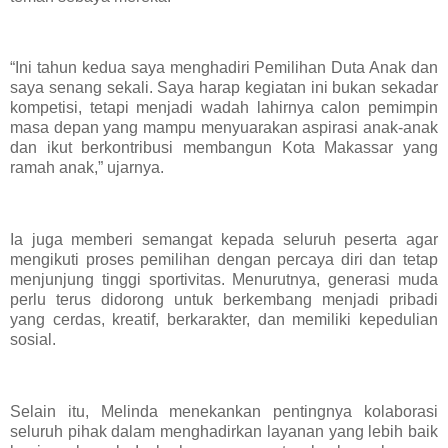
“Ini tahun kedua saya menghadiri Pemilihan Duta Anak dan
saya senang sekali. Saya harap kegiatan ini bukan sekadar
kompetisi, tetapi menjadi wadah lahirnya calon pemimpin
masa depan yang mampu menyuarakan aspirasi anak-anak
dan ikut berkontribusi membangun Kota Makassar yang
ramah anak,” ujarnya.
Ia juga memberi semangat kepada seluruh peserta agar
mengikuti proses pemilihan dengan percaya diri dan tetap
menjunjung tinggi sportivitas. Menurutnya, generasi muda
perlu terus didorong untuk berkembang menjadi pribadi
yang cerdas, kreatif, berkarakter, dan memiliki kepedulian
sosial.
Selain itu, Melinda menekankan pentingnya kolaborasi
seluruh pihak dalam menghadirkan layanan yang lebih baik