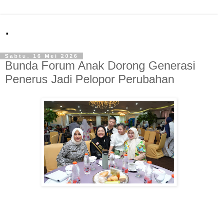
.
Sabtu, 16 Mei 2026
Bunda Forum Anak Dorong Generasi
Penerus Jadi Pelopor Perubahan