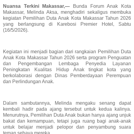
Nuansa Terkini Makassar,—
Bunda Forum Anak Kota
Makassar, Melinda Aksa, menghadiri sekaligus membuka
kegiatan Pemilihan Duta Anak Kota Makassar Tahun 2026
yang berlangsung di Karebosi Premier Hotel, Sabtu
(16/5/2026).
Kegiatan ini menjadi bagian dari rangkaian Pemilihan Duta
Anak Kota Makassar Tahun 2026 serta program Penguatan
dan Pengembangan Lembaga Penyedia Layanan
Peningkatan Kualitas Hidup Anak tingkat kota yang
berkolaborasi dengan Dinas Pemberdayaan Perempuan
dan Perlindungan Anak.
Dalam sambutannya, Melinda mengaku senang dapat
kembali hadir pada ajang tersebut untuk kedua kalinya.
Menurutnya, Pemilihan Duta Anak bukan hanya ajang unjuk
bakat dan kemampuan, tetapi juga ruang bagi anak-anak
untuk belajar menjadi pelopor dan penyambung suara
teman sebaya mereka.