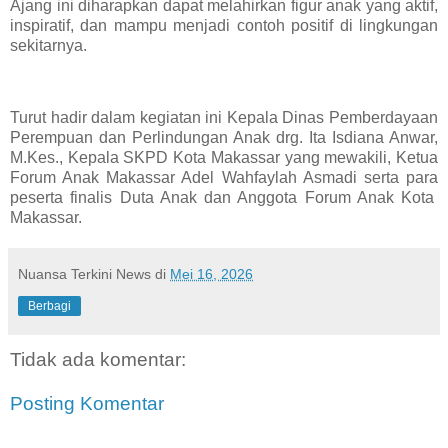
Ajang ini diharapkan dapat melahirkan figur anak yang aktif,
inspiratif, dan mampu menjadi contoh positif di lingkungan
sekitarnya.
Turut hadir dalam kegiatan ini Kepala Dinas Pemberdayaan
Perempuan dan Perlindungan Anak drg. Ita Isdiana Anwar,
M.Kes., Kepala SKPD Kota Makassar yang mewakili, Ketua
Forum Anak Makassar Adel Wahfaylah Asmadi serta para
peserta finalis Duta Anak dan Anggota Forum Anak Kota
Makassar.
Nuansa Terkini News
di
Mei 16, 2026
Berbagi
Tidak ada komentar:
Posting Komentar