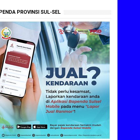
PENDA PROVINSI SUL-SEL