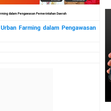
arming dalam Pengawasan Pemerintahan Daerah
 Urban Farming dalam Pengawasan