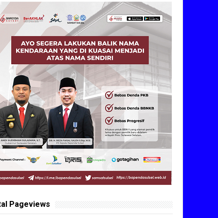
tal Pageviews