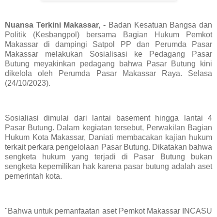
Nuansa Terkini Makassar, -
Badan Kesatuan Bangsa dan
Politik (Kesbangpol) bersama Bagian Hukum Pemkot
Makassar di dampingi Satpol PP dan Perumda Pasar
Makassar melakukan Sosialisasi ke Pedagang Pasar
Butung meyakinkan pedagang bahwa Pasar Butung kini
dikelola oleh Perumda Pasar Makassar Raya. Selasa
(24/10/2023).
Sosialiasi dimulai dari lantai basement hingga lantai 4
Pasar Butung. Dalam kegiatan tersebut, Perwakilan Bagian
Hukum Kota Makassar, Daniati membacakan kajian hukum
terkait perkara pengelolaan Pasar Butung. Dikatakan bahwa
sengketa hukum yang terjadi di Pasar Butung bukan
sengketa kepemilikan hak karena pasar butung adalah aset
pemerintah kota.
"Bahwa untuk pemanfaatan aset Pemkot Makassar INCASU