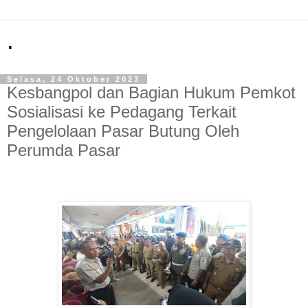
.
Selasa, 24 Oktober 2023
Kesbangpol dan Bagian Hukum Pemkot
Sosialisasi ke Pedagang Terkait
Pengelolaan Pasar Butung Oleh
Perumda Pasar