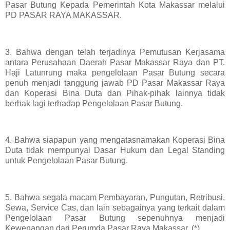
Pasar Butung Kepada Pemerintah Kota Makassar melalui
PD PASAR RAYA MAKASSAR.
3. Bahwa dengan telah terjadinya Pemutusan Kerjasama
antara Perusahaan Daerah Pasar Makassar Raya dan PT.
Haji Latunrung maka pengelolaan Pasar Butung secara
penuh menjadi tanggung jawab PD Pasar Makassar Raya
dan Koperasi Bina Duta dan Pihak-pihak lainnya tidak
berhak lagi terhadap Pengelolaan Pasar Butung.
4. Bahwa siapapun yang mengatasnamakan Koperasi Bina
Duta tidak mempunyai Dasar Hukum dan Legal Standing
untuk Pengelolaan Pasar Butung.
5. Bahwa segala macam Pembayaran, Pungutan, Retribusi,
Sewa, Service Cas, dan lain sebagainya yang terkait dalam
Pengelolaan Pasar Butung sepenuhnya menjadi
Kewenangan dari Perumda Pasar Raya Makassar. (*)