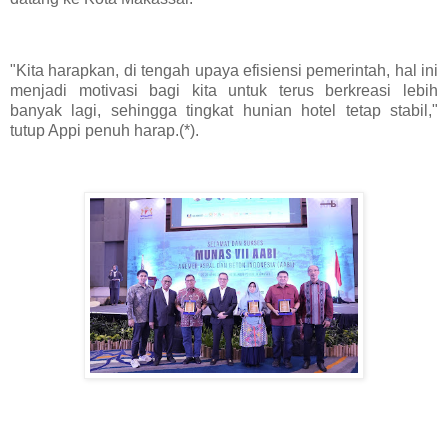
"Kita harapkan, di tengah upaya efisiensi pemerintah, hal ini
menjadi motivasi bagi kita untuk terus berkreasi lebih
banyak lagi, sehingga tingkat hunian hotel tetap stabil,"
tutup Appi penuh harap.(*).