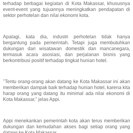
terhadap berbagai kegiatan di Kota Makassar, khususnya
event-event yang tujuannya meningkatkan pendapatan di
sektor perhotelan dan nilai ekonomi kota.
Apalagi, kata dia, industri perhotelan tidak hanya
bergantung pada pemerintah. Tetapi juga membutuhkan
dukungan dari wisatawan domestik dan mancanegara,
termasuk acara asosiasi, dan perjalanan bisnis yang
berkontribusi positif terhadap tingkat hunian hotel.
"Tentu orang-orang akan datang ke Kota Makassar ini akan
memberikan dampak baik terhadap hunian hotel, karena kita
harap orang yang datang itu minimal ada nilai ekonomi di
Kota Makassar," jelas Appi.
Appi menekankan pemerintah kota akan terus memberikan
dukungan dan kemudahan akses bagi setiap orang yang
datang ke Kota Makassar.