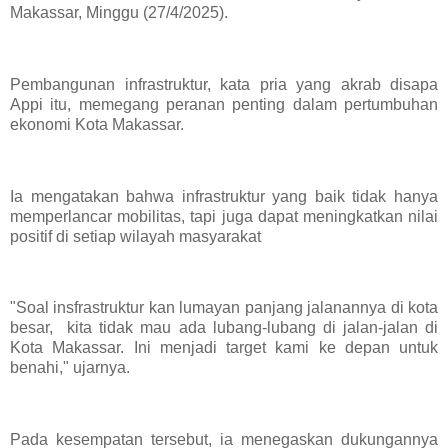
Makassar, Minggu (27/4/2025).
Pembangunan infrastruktur, kata pria yang akrab disapa
Appi itu, memegang peranan penting dalam pertumbuhan
ekonomi Kota Makassar.
Ia mengatakan bahwa infrastruktur yang baik tidak hanya
memperlancar mobilitas, tapi juga dapat meningkatkan nilai
positif di setiap wilayah masyarakat
"Soal insfrastruktur kan lumayan panjang jalanannya di kota
besar, kita tidak mau ada lubang-lubang di jalan-jalan di
Kota Makassar. Ini menjadi target kami ke depan untuk
benahi," ujarnya.
Pada kesempatan tersebut, ia menegaskan dukungannya