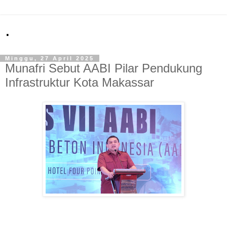
.
Minggu, 27 April 2025
Munafri Sebut AABI Pilar Pendukung
Infrastruktur Kota Makassar