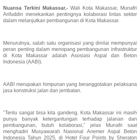
Nuansa Terkini Makassar,-
Wali Kota Makassar, Munafri
Arifuddin menekankan pentingnya kolaborasi lintas sektor
dalam melanjutkan pembangunan di Kota Makassar.
Menurutnya, salah satu organisasi yang dinilai mempunyai
peran penting dalam menopang pembangunan infrastruktur
di Kota Makassar adalah Asosiasi Aspal dan Beton
Indonesia (AABI).
AABI merupakan himpunan yang beranggotakan pelaksana
jasa konstruksi jalan dan jembatan.
"Tentu sangat bisa kita gandeng. Kota Makassar ini masih
punya banyak ketergantungan terhadap jalanan dan
pembangunan, butuh kolaborasi," jelas Munafri saat
menghadiri Musyawarah Nasional Anemer Aspal Beton
Indonesia Tahun 2025, di Hotel Four Points by Sheraton