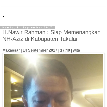
.
Kamis, 14 September 2017
H.Nawir Rahman : Siap Memenangkan
NH-Aziz di Kabupaten Takalar
Makassar | 14 September 2017 | 17:40 | wita