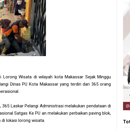
si Lorong Wisata di wilayah kota Makassar Sejak Minggu
Pelangi Dinas PU Kota Makassar yang terdiri dari 365 orang
erasional.
365 Laskar Pelangi Administrasi melakukan pendataan di
rasional Satgas Ke PU an melakukan perbaikan paving blok,
i lokasi lorong wisata.
To