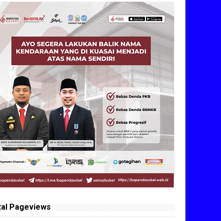
tal Pageviews