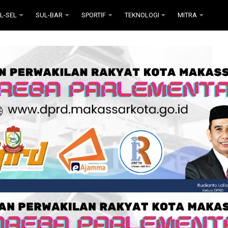
L-SEL
SUL-BAR
SPORTIF
TEKNOLOGI
MITRA