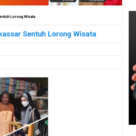
Sentuh Lorong Wisata
kassar Sentuh Lorong Wisata