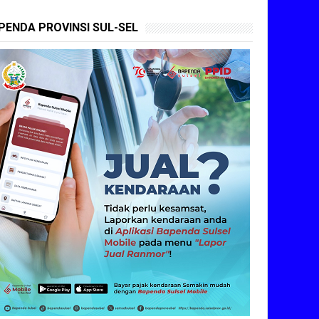
PENDA PROVINSI SUL-SEL