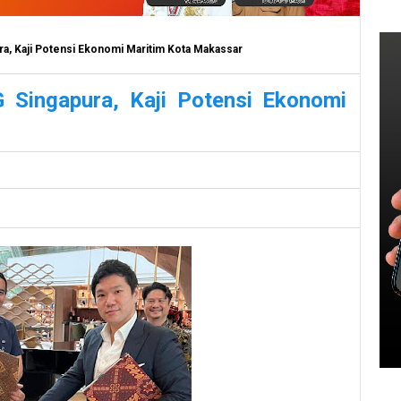
, Kaji Potensi Ekonomi Maritim Kota Makassar
Singapura, Kaji Potensi Ekonomi