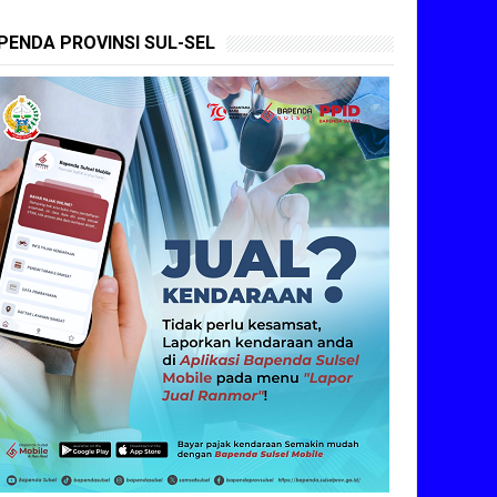
PENDA PROVINSI SUL-SEL