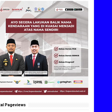
tal Pageviews